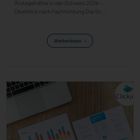
Fachrichtung ...
Ärztegehälter in der Schweiz 2026 –
Überblick nach Fachrichtung Die Sc ...
Weiterlesen