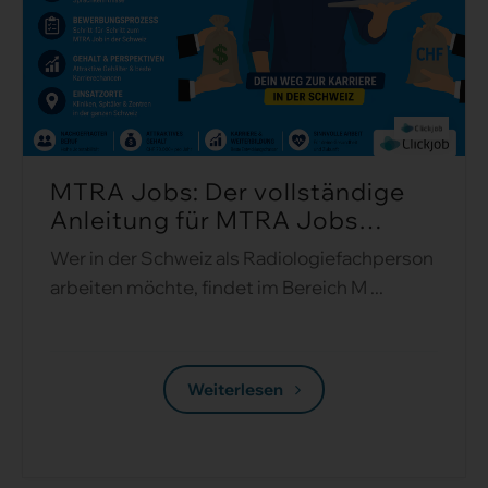
MTRA Jobs: Der vollständige
Anleitung für MTRA Jobs
Schweiz ...
Wer in der Schweiz als Radiologiefachperson
arbeiten möchte, findet im Bereich M ...
Weiterlesen