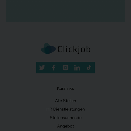
Kurzlinks
Alle Stellen
HR Dienstleistungen
Stellensuchende
Angebot