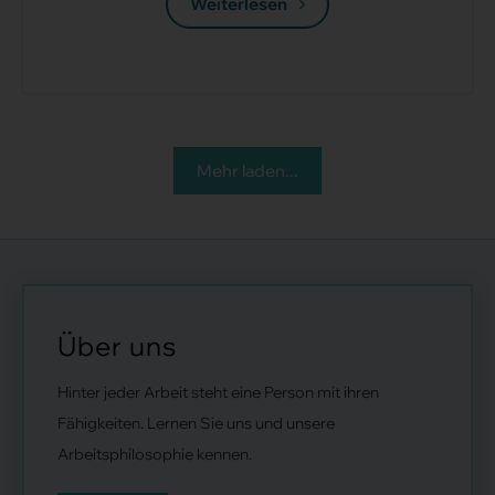
Weiterlesen
Mehr laden...
Über uns
Hinter jeder Arbeit steht eine Person mit ihren
Fähigkeiten. Lernen Sie uns und unsere
Arbeitsphilosophie kennen.