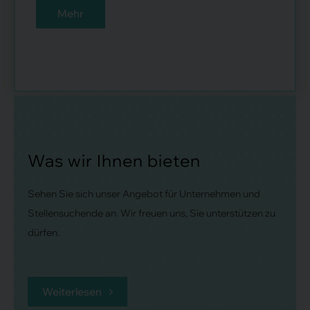
Mehr
Was wir Ihnen bieten
Sehen Sie sich unser Angebot für Unternehmen und
Stellensuchende an. Wir freuen uns, Sie unterstützen zu
dürfen.
Weiterlesen