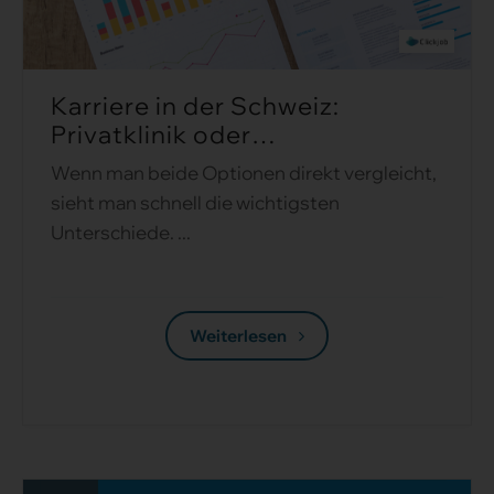
Karriere in der Schweiz:
Privatklinik oder
Universitätsklinik? ...
Wenn man beide Optionen direkt vergleicht,
sieht man schnell die wichtigsten
Unterschiede. ...
Weiterlesen