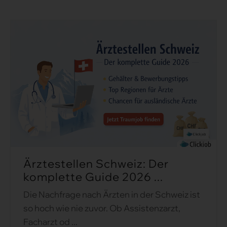
Ärztestellen Schweiz: Der
komplette Guide 2026 ...
Die Nachfrage nach Ärzten in der Schweiz ist
so hoch wie nie zuvor. Ob Assistenzarzt,
Facharzt od ...