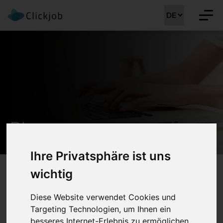
Blog
Ihre Privatsphäre ist uns
wichtig
Diese Website verwendet Cookies und
Targeting Technologien, um Ihnen ein
besseres Internet-Erlebnis zu ermöglichen