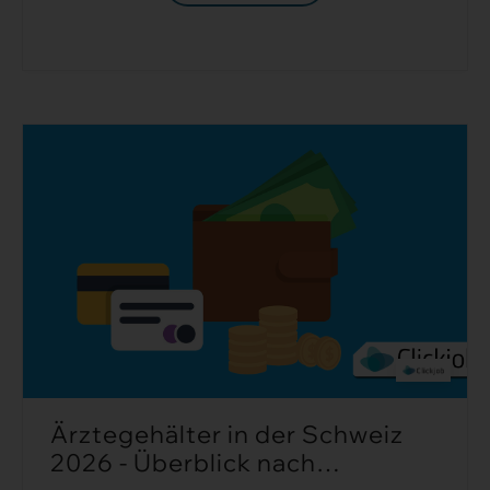
Ärztegehälter in der Schweiz
2026 - Überblick nach