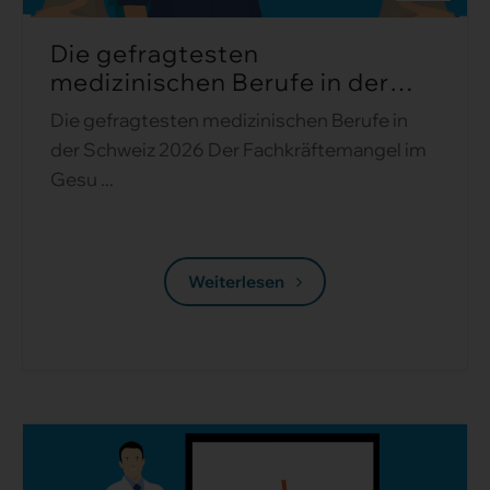
Die gefragtesten
medizinischen Berufe in der
Schweiz 2026 ...
Die gefragtesten medizinischen Berufe in
der Schweiz 2026 Der Fachkräftemangel im
Gesu ...
Weiterlesen