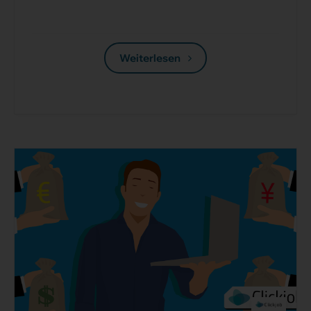
Weiterlesen