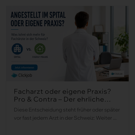
Facharzt oder eigene Praxis?
Pro & Contra – Der ehrliche
Vergleich 2026 ...
Diese Entscheidung steht früher oder später
vor fast jedem Arzt in der Schweiz: Weiter ...