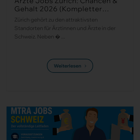
Ärzte Jobs Zürich: Chancen &
Gehalt 2026 (Kompletter
Guide) ...
Zürich gehört zu den attraktivsten
Standorten für Ärztinnen und Ärzte in der
Schweiz. Neben � ...
Weiterlesen