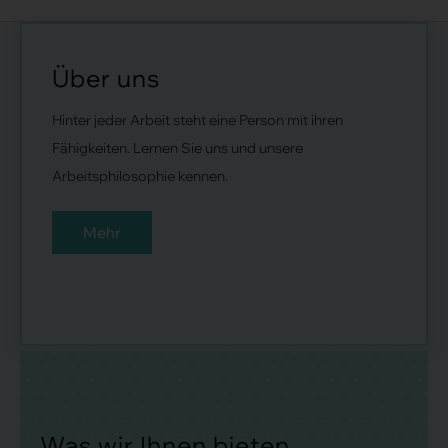
Über uns
Hinter jeder Arbeit steht eine Person mit ihren
Fähigkeiten. Lernen Sie uns und unsere
Arbeitsphilosophie kennen.
Mehr
Was wir Ihnen bieten