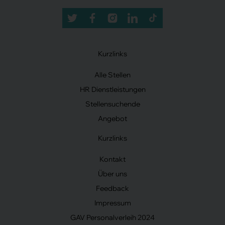
Kurzlinks
Alle Stellen
HR Dienstleistungen
Stellensuchende
Angebot
Kurzlinks
Kontakt
Über uns
Feedback
Impressum
GAV Personalverleih 2024