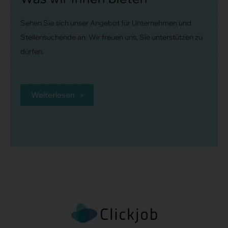
Sehen Sie sich unser Angebot für Unternehmen und
Stellensuchende an. Wir freuen uns, Sie unterstützen zu
dürfen.
Weiterlesen