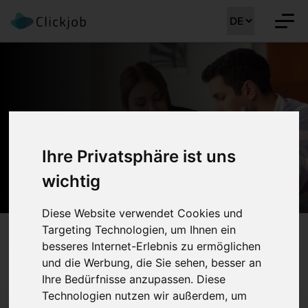
Ihre Privatsphäre ist uns
Alle Jobs
wichtig
Diese Website verwendet Cookies und
Targeting Technologien, um Ihnen ein
besseres Internet-Erlebnis zu ermöglichen
SUCHE...
und die Werbung, die Sie sehen, besser an
Ihre Bedürfnisse anzupassen. Diese
Technologien nutzen wir außerdem, um