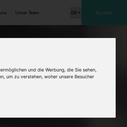
 uns
Unser Team
Kontakt
 ermöglichen und die Werbung, die Sie sehen,
en, um zu verstehen, woher unsere Besucher