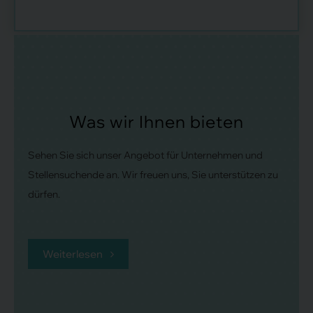
Was wir Ihnen bieten
Sehen Sie sich unser Angebot für Unternehmen und
Stellensuchende an. Wir freuen uns, Sie unterstützen zu
dürfen.
Weiterlesen