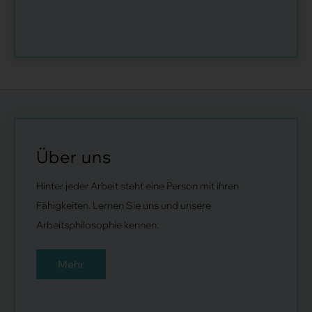
Über uns
Hinter jeder Arbeit steht eine Person mit ihren
Fähigkeiten. Lernen Sie uns und unsere
Arbeitsphilosophie kennen.
Mehr