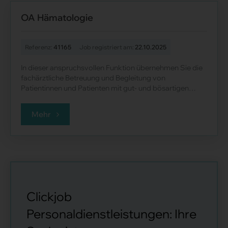
OA Hämatologie
Referenz:
41165
Job registriert am:
22.10.2025
In dieser anspruchsvollen Funktion übernehmen Sie die
fachärztliche Betreuung und Begleitung von
Patientinnen und Patienten mit gut- und bösartigen
hämatologischen Krankheitsbilder......
Mehr
Clickjob
Personaldienstleistungen: Ihre