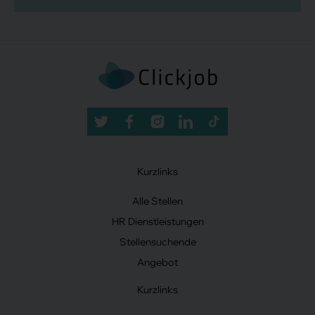
Kurzlinks
Alle Stellen
HR Dienstleistungen
Stellensuchende
Angebot
Kurzlinks