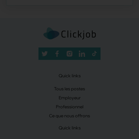
Quick links
Tous les postes
Employeur
Professionnel
Ce que nous offrons
Quick links