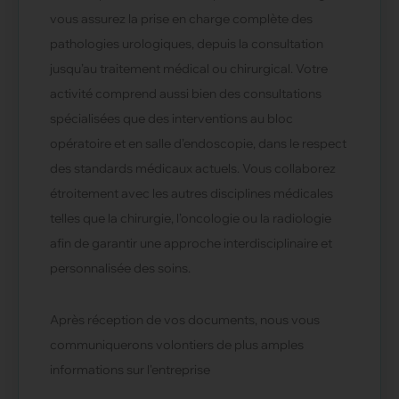
vous assurez la prise en charge complète des
pathologies urologiques, depuis la consultation
jusqu’au traitement médical ou chirurgical. Votre
activité comprend aussi bien des consultations
spécialisées que des interventions au bloc
opératoire et en salle d’endoscopie, dans le respect
des standards médicaux actuels. Vous collaborez
étroitement avec les autres disciplines médicales
telles que la chirurgie, l’oncologie ou la radiologie
afin de garantir une approche interdisciplinaire et
personnalisée des soins.
Après réception de vos documents, nous vous
communiquerons volontiers de plus amples
informations sur l'entreprise