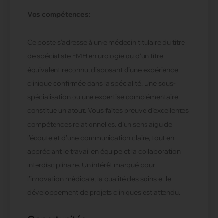
Vos compétences:
Ce poste s’adresse à un·e médecin titulaire du titre
de spécialiste FMH en urologie ou d’un titre
équivalent reconnu, disposant d’une expérience
clinique confirmée dans la spécialité. Une sous-
spécialisation ou une expertise complémentaire
constitue un atout. Vous faites preuve d’excellentes
compétences relationnelles, d’un sens aigu de
l’écoute et d’une communication claire, tout en
appréciant le travail en équipe et la collaboration
interdisciplinaire. Un intérêt marqué pour
l’innovation médicale, la qualité des soins et le
développement de projets cliniques est attendu.