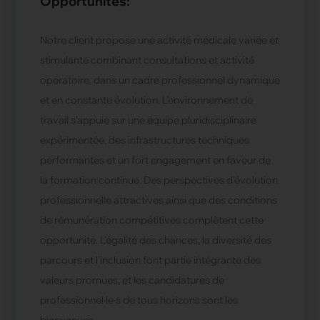
Opportunités:
Notre client propose une activité médicale variée et
stimulante combinant consultations et activité
opératoire, dans un cadre professionnel dynamique
et en constante évolution. L’environnement de
travail s’appuie sur une équipe pluridisciplinaire
expérimentée, des infrastructures techniques
performantes et un fort engagement en faveur de
la formation continue. Des perspectives d’évolution
professionnelle attractives ainsi que des conditions
de rémunération compétitives complètent cette
opportunité. L’égalité des chances, la diversité des
parcours et l’inclusion font partie intégrante des
valeurs promues, et les candidatures de
professionnel·le·s de tous horizons sont les