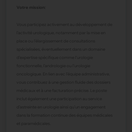
Votre mission:
Vous participez activement au développement de
l’activité urologique, notamment par la mise en
place ou l’élargissement de consultations
spécialisées, éventuellement dans un domaine
d’expertise spécifique comme l’urologie
fonctionnelle, l’andrologie ou l’urologie
oncologique. En lien avec l’équipe administrative,
vous contribuez à une gestion fluide des dossiers
médicaux et à une facturation précise. Le poste
inclut également une participation au service
d’astreinte en urologie ainsi qu’un engagement
dans la formation continue des équipes médicales
et paramédicales.