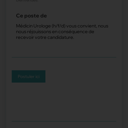
bienvenues.
Ce poste de
Médicin Urologe (h/f/d) vous convient, nous
nous réjouissons en conséquence de
recevoir votre candidature.
Postuler ici