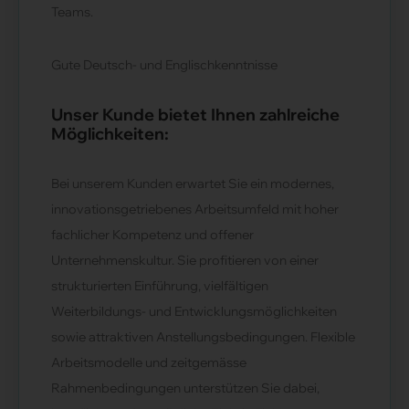
Teams.
Gute Deutsch- und Englischkenntnisse
Unser Kunde bietet Ihnen zahlreiche
Möglichkeiten:
Bei unserem Kunden erwartet Sie ein modernes,
innovationsgetriebenes Arbeitsumfeld mit hoher
fachlicher Kompetenz und offener
Unternehmenskultur. Sie profitieren von einer
strukturierten Einführung, vielfältigen
Weiterbildungs- und Entwicklungsmöglichkeiten
sowie attraktiven Anstellungsbedingungen. Flexible
Arbeitsmodelle und zeitgemässe
Rahmenbedingungen unterstützen Sie dabei,