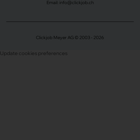
Email:
info@clickjob.ch
Clickjob Meyer AG © 2003 - 2026
Update cookies preferences