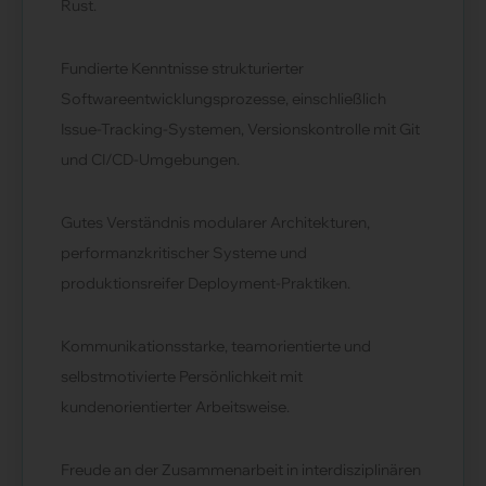
Rust.
Fundierte Kenntnisse strukturierter
Softwareentwicklungsprozesse, einschließlich
Issue-Tracking-Systemen, Versionskontrolle mit Git
und CI/CD-Umgebungen.
Gutes Verständnis modularer Architekturen,
performanzkritischer Systeme und
produktionsreifer Deployment-Praktiken.
Kommunikationsstarke, teamorientierte und
selbstmotivierte Persönlichkeit mit
kundenorientierter Arbeitsweise.
Freude an der Zusammenarbeit in interdisziplinären