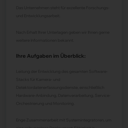
Das Unternehmen steht für exzellente Forschungs-
und Entwicklungsarbeit.
Nach Erhalt Ihrer Unterlagen geben wir Ihnen gerne
weitere Informationen bekannt.
Ihre Aufgaben im Überblick:
Leitung der Entwicklung des gesamten Software-
Stacks für Kamera- und
Detektordatenerfassungsdienste, einschließlich
Hardware-Anbindung, Datenverarbeitung, Service-
Orchestrierung und Monitoring.
Enge Zusammenarbeit mit Systemintegratoren, um