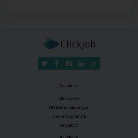
Kurzlinks
Alle Stellen
HR Dienstleistungen
Stellensuchende
Angebot
Kurzlinks