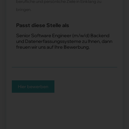
berufliche und persönliche Ziele in Einklang zu
bringen.
Passt diese Stelle als
Senior Software Engineer (m/w/d) Backend
und Datenerfassungssysteme zu Ihnen, dann
freuen wir uns auf Ihre Bewerbung.
Hier bewerben