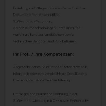
Erstellung und Pflege umfassender technischer
Dokumentation, einschließlich
Softwarespezifikationen,
Architekturbeschreibungen, Testplänen und -
verfahren, Benutzerhandbüchern sowie
technischen Berichten und Publikationen.
Ihr Profil / Ihre Kompetenzen:
Abgeschlossenes Studium der Softwaretechnik,
Informatik oder eine vergleichbare Qualifikation
bzw. entsprechende Berufserfahrung.
Umfangreiche praktische Erfahrung in der
Softwareentwicklung mit C++ sowie Python oder