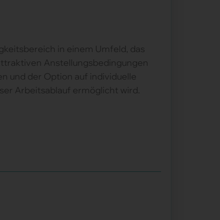
gkeitsbereich in einem Umfeld, das
 attraktiven Anstellungsbedingungen
en und der Option auf individuelle
oser Arbeitsablauf ermöglicht wird.