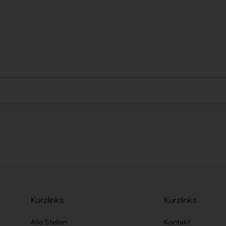
Kurzlinks
Kurzlinks
Alle Stellen
Kontakt