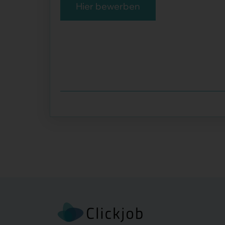
Hier bewerben