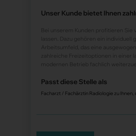
Unser Kunde bietet Ihnen zahl
Bei unserem Kunden profitieren Sie 
lassen. Dazu gehören ein individuell
Arbeitsumfeld, das eine ausgewogene
zahlreiche Freizeitoptionen in einer
modernen Betrieb fachlich weiterzuen
Passt diese Stelle als
Facharzt / Fachärztin Radiologie zu Ihnen,