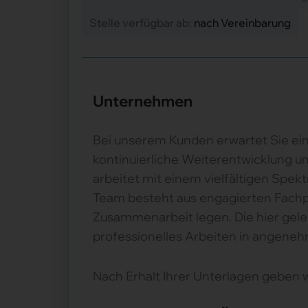
Stelle verfügbar ab:
nach Vereinbarung
Unternehmen
Bei unserem Kunden erwartet Sie ein
kontinuierliche Weiterentwicklung un
arbeitet mit einem vielfältigen Spe
Team besteht aus engagierten Fachpe
Zusammenarbeit legen. Die hier gele
professionelles Arbeiten in angene
Nach Erhalt Ihrer Unterlagen geben 