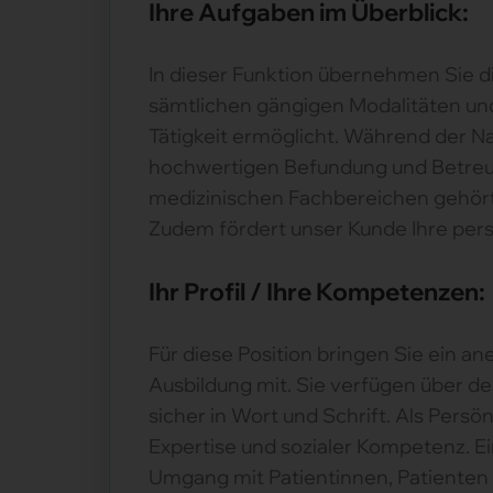
Ihre Aufgaben im Überblick:
In dieser Funktion übernehmen Sie di
sämtlichen gängigen Modalitäten und 
Tätigkeit ermöglicht. Während der N
hochwertigen Befundung und Betreuu
medizinischen Fachbereichen gehört 
Zudem fördert unser Kunde Ihre pers
Ihr Profil / Ihre Kompetenzen:
Für diese Position bringen Sie ein 
Ausbildung mit. Sie verfügen über d
sicher in Wort und Schrift. Als Per
Expertise und sozialer Kompetenz. E
Umgang mit Patientinnen, Patienten 