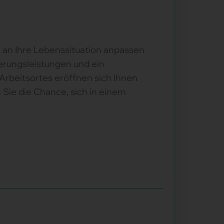
l an Ihre Lebenssituation anpassen
herungsleistungen und ein
Arbeitsortes eröffnen sich Ihnen
 Sie die Chance, sich in einem