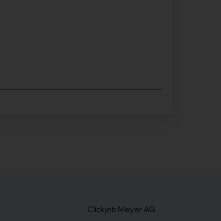
Clickjob Meyer AG