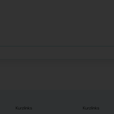
Kurzlinks
Kurzlinks