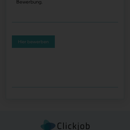
Bewerbung.
Hier bewerben