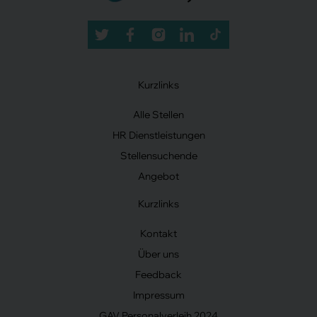
Kurzlinks
Alle Stellen
HR Dienstleistungen
Stellensuchende
Angebot
Kurzlinks
Kontakt
Über uns
Feedback
Impressum
GAV Personalverleih 2024