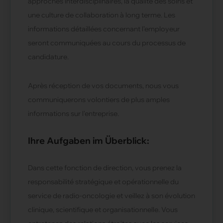
approches interdisciplinaires, la qualité des soins et
une culture de collaboration à long terme. Les
informations détaillées concernant l’employeur
seront communiquées au cours du processus de
candidature.
Après réception de vos documents, nous vous
communiquerons volontiers de plus amples
informations sur l'entreprise.
Ihre Aufgaben im Überblick:
Dans cette fonction de direction, vous prenez la
responsabilité stratégique et opérationnelle du
service de radio-oncologie et veillez à son évolution
clinique, scientifique et organisationnelle. Vous