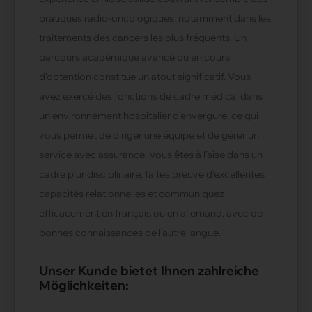
pratiques radio-oncologiques, notamment dans les
traitements des cancers les plus fréquents. Un
parcours académique avancé ou en cours
d’obtention constitue un atout significatif. Vous
avez exercé des fonctions de cadre médical dans
un environnement hospitalier d’envergure, ce qui
vous permet de diriger une équipe et de gérer un
service avec assurance. Vous êtes à l’aise dans un
cadre pluridisciplinaire, faites preuve d’excellentes
capacités relationnelles et communiquez
efficacement en français ou en allemand, avec de
bonnes connaissances de l’autre langue.
Unser Kunde bietet Ihnen zahlreiche
Möglichkeiten: