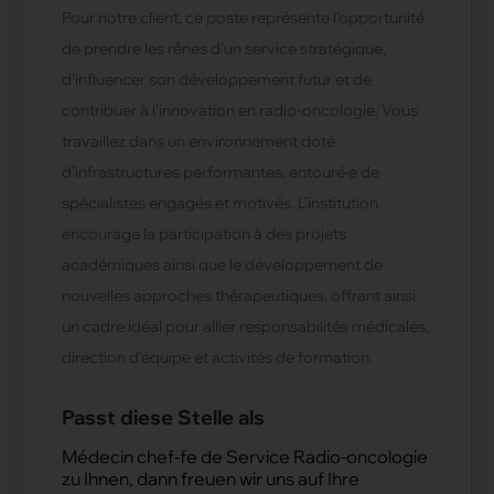
Pour notre client, ce poste représente l’opportunité
de prendre les rênes d’un service stratégique,
d’influencer son développement futur et de
contribuer à l’innovation en radio-oncologie. Vous
travaillez dans un environnement doté
d’infrastructures performantes, entouré·e de
spécialistes engagés et motivés. L’institution
encourage la participation à des projets
académiques ainsi que le développement de
nouvelles approches thérapeutiques, offrant ainsi
un cadre idéal pour allier responsabilités médicales,
direction d’équipe et activités de formation.
Passt diese Stelle als
Médecin chef-fe de Service Radio-oncologie
zu Ihnen, dann freuen wir uns auf Ihre