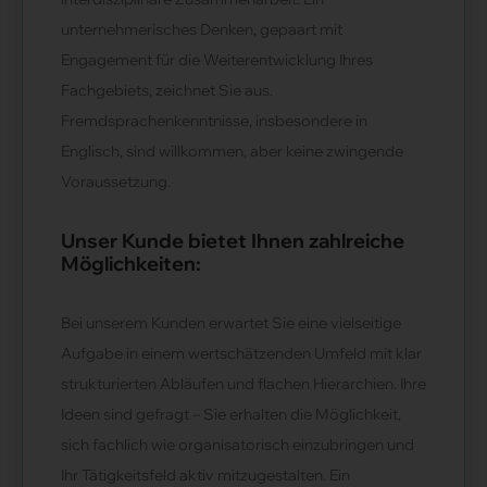
unternehmerisches Denken, gepaart mit
Engagement für die Weiterentwicklung Ihres
Fachgebiets, zeichnet Sie aus.
Fremdsprachenkenntnisse, insbesondere in
Englisch, sind willkommen, aber keine zwingende
Voraussetzung.
Unser Kunde bietet Ihnen zahlreiche
Möglichkeiten:
Bei unserem Kunden erwartet Sie eine vielseitige
Aufgabe in einem wertschätzenden Umfeld mit klar
strukturierten Abläufen und flachen Hierarchien. Ihre
Ideen sind gefragt – Sie erhalten die Möglichkeit,
sich fachlich wie organisatorisch einzubringen und
Ihr Tätigkeitsfeld aktiv mitzugestalten. Ein