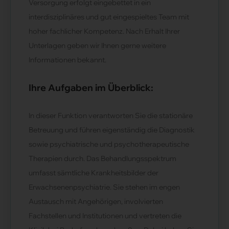
Versorgung erfolgt eingebettet in ein
interdisziplinäres und gut eingespieltes Team mit
hoher fachlicher Kompetenz. Nach Erhalt Ihrer
Unterlagen geben wir Ihnen gerne weitere
Informationen bekannt.
Ihre Aufgaben im Überblick:
In dieser Funktion verantworten Sie die stationäre
Betreuung und führen eigenständig die Diagnostik
sowie psychiatrische und psychotherapeutische
Therapien durch. Das Behandlungsspektrum
umfasst sämtliche Krankheitsbilder der
Erwachsenenpsychiatrie. Sie stehen im engen
Austausch mit Angehörigen, involvierten
Fachstellen und Institutionen und vertreten die