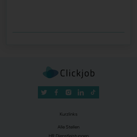
Kurzlinks
Alle Stellen
HR Dienstleistungen