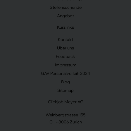
Stellensuchende
Angebot
Kurzlinks
Kontakt
Über uns
Feedback
Impressum
GAV Personalverleih 2024
Blog
Sitemap
Clickjob Meyer AG
Weinbergstrasse 155
CH - 8006 Zurich