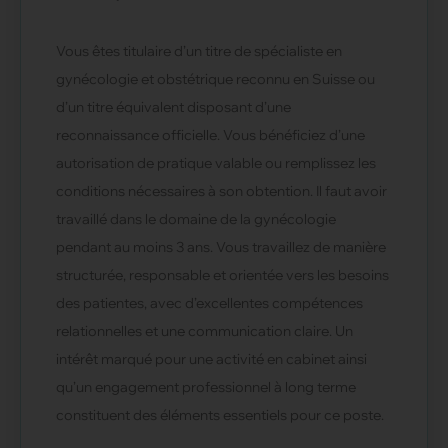
Vous êtes titulaire d’un titre de spécialiste en
gynécologie et obstétrique reconnu en Suisse ou
d’un titre équivalent disposant d’une
reconnaissance officielle. Vous bénéficiez d’une
autorisation de pratique valable ou remplissez les
conditions nécessaires à son obtention. Il faut avoir
travaillé dans le domaine de la gynécologie
pendant au moins 3 ans. Vous travaillez de manière
structurée, responsable et orientée vers les besoins
des patientes, avec d’excellentes compétences
relationnelles et une communication claire. Un
intérêt marqué pour une activité en cabinet ainsi
qu’un engagement professionnel à long terme
constituent des éléments essentiels pour ce poste.