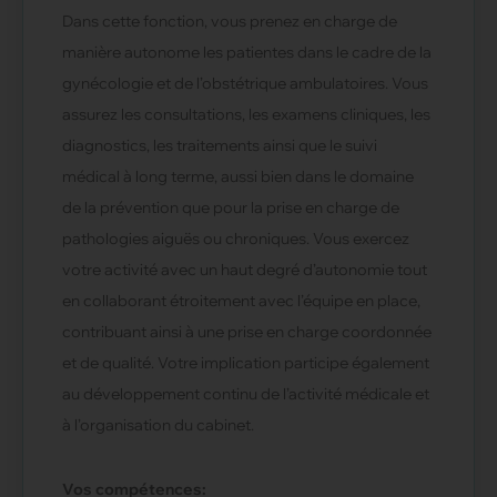
Dans cette fonction, vous prenez en charge de
manière autonome les patientes dans le cadre de la
gynécologie et de l’obstétrique ambulatoires. Vous
assurez les consultations, les examens cliniques, les
diagnostics, les traitements ainsi que le suivi
médical à long terme, aussi bien dans le domaine
de la prévention que pour la prise en charge de
pathologies aiguës ou chroniques. Vous exercez
votre activité avec un haut degré d’autonomie tout
en collaborant étroitement avec l’équipe en place,
contribuant ainsi à une prise en charge coordonnée
et de qualité. Votre implication participe également
au développement continu de l’activité médicale et
à l’organisation du cabinet.
Vos compétences: