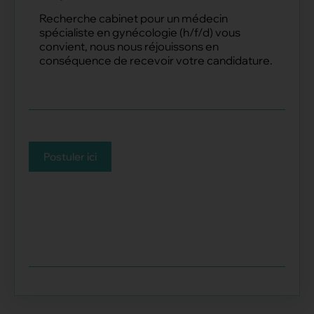
Recherche cabinet pour un médecin
spécialiste en gynécologie (h/f/d) vous
convient, nous nous réjouissons en
conséquence de recevoir votre candidature.
Postuler ici