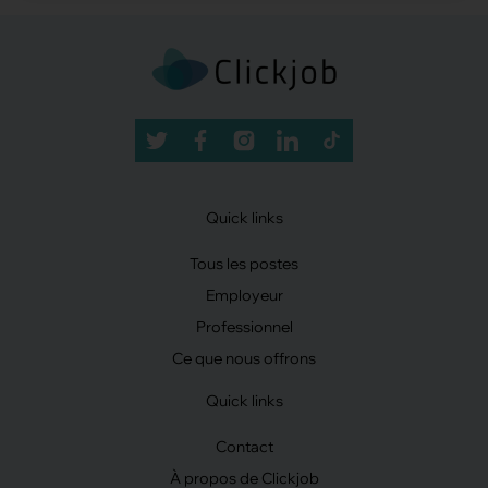
Quick links
Tous les postes
Employeur
Professionnel
Ce que nous offrons
Quick links
Contact
À propos de Clickjob