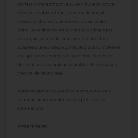
professionnelle attractive au sein d’une structure
médicale établie, offrant un cadre de travail
moderne, stable et orienté vers la qualité des
soins. Le cabinet de notre client se distingue par
une organisation efficiente, une infrastructure
adaptée à une pratique gynécologique complète et
une approche centrée sur la patiente, favorisant
des relations de confiance durables et un exercice
médical de haut niveau.
Après réception de vos documents, nous vous
communiquerons volontiers de plus amples
informations.
Votre mission: