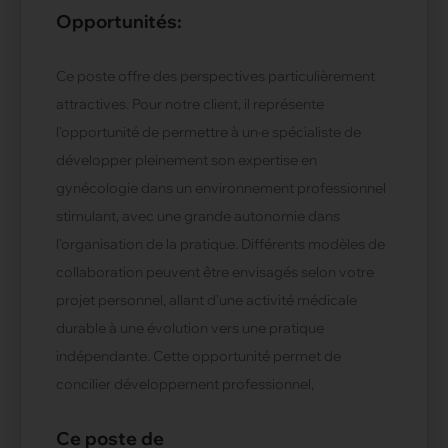
Opportunités:
Ce poste offre des perspectives particulièrement
attractives. Pour notre client, il représente
l’opportunité de permettre à un·e spécialiste de
développer pleinement son expertise en
gynécologie dans un environnement professionnel
stimulant, avec une grande autonomie dans
l’organisation de la pratique. Différents modèles de
collaboration peuvent être envisagés selon votre
projet personnel, allant d’une activité médicale
durable à une évolution vers une pratique
indépendante. Cette opportunité permet de
concilier développement professionnel,
Ce poste de