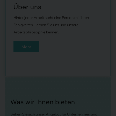
Über uns
Hinter jeder Arbeit steht eine Person mit ihren
Fähigkeiten. Lernen Sie uns und unsere
Arbeitsphilosophie kennen.
Mehr
Was wir Ihnen bieten
Sehen Sie sich unser Angebot für Unternehmen und