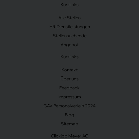
Kurzlinks
Alle Stellen
HR Dienstleistungen
Stellensuchende
Angebot
Kurzlinks
Kontakt
Über uns
Feedback
Impressum
GAV Personalverleih 2024
Blog
Sitemap
Clickjob Meyer AG