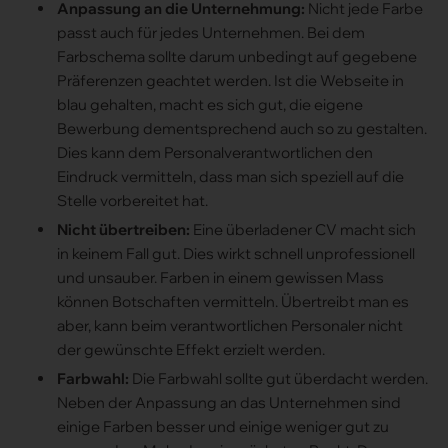
Anpassung an die Unternehmung:
Nicht jede Farbe
passt auch für jedes Unternehmen. Bei dem
Farbschema sollte darum unbedingt auf gegebene
Präferenzen geachtet werden. Ist die Webseite in
blau gehalten, macht es sich gut, die eigene
Bewerbung dementsprechend auch so zu gestalten.
Dies kann dem Personalverantwortlichen den
Eindruck vermitteln, dass man sich speziell auf die
Stelle vorbereitet hat.
Nicht übertreiben:
Eine überladener CV macht sich
in keinem Fall gut. Dies wirkt schnell unprofessionell
und unsauber. Farben in einem gewissen Mass
können Botschaften vermitteln. Übertreibt man es
aber, kann beim verantwortlichen Personaler nicht
der gewünschte Effekt erzielt werden.
Farbwahl:
Die Farbwahl sollte gut überdacht werden.
Neben der Anpassung an das Unternehmen sind
einige Farben besser und einige weniger gut zu