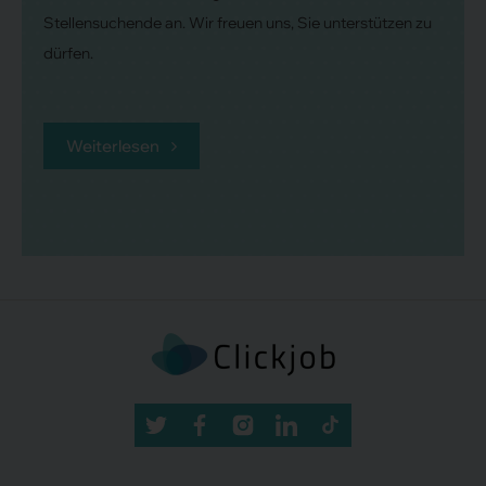
Stellensuchende an. Wir freuen uns, Sie unterstützen zu
dürfen.
Weiterlesen