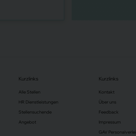
Kurzlinks
Kurzlinks
Alle Stellen
Kontakt
HR Dienstleistungen
Über uns
Stellensuchende
Feedback
Angebot
Impressum
GAV Personalverle