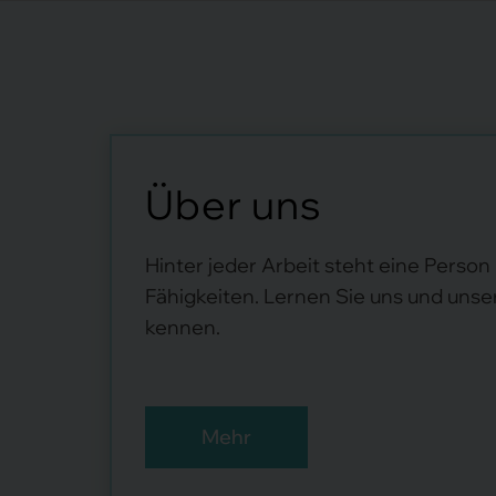
Über uns
Hinter jeder Arbeit steht eine Person
Fähigkeiten. Lernen Sie uns und unse
kennen.
Mehr