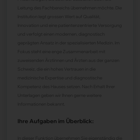
Leitung des Fachbereichs übernehmen möchte. Die
Institution legt grossen Wert auf Qualität,
Innovation und eine patientenzentrierte Versorgung
und verfolgt einen modernen, diagnostisch
geprägten Ansatz in der spezialisierten Medizin. Im
Fokus steht eine enge Zusammenarbeit mit
zuweisenden Ärztinnen und Ärzten aus der ganzen
Schweiz, die ein hohes Vertrauen in die
medizinische Expertise und diagnostische
Kompetenz des Hauses setzen. Nach Erhalt Ihrer
Unterlagen geben wir Ihnen gerne weitere
Informationen bekannt.
Ihre Aufgaben im Überblick:
In dieser Funktion übernehmen Sie eigenständig die