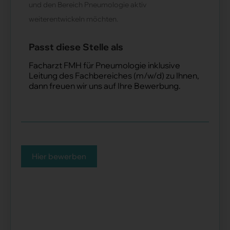
und den Bereich Pneumologie aktiv
weiterentwickeln möchten.
Passt diese Stelle als
Facharzt FMH für Pneumologie inklusive
Leitung des Fachbereiches (m/w/d) zu Ihnen,
dann freuen wir uns auf Ihre Bewerbung.
Hier bewerben