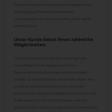
Grundkenntnisse im Umgang mit digitalen Tools
und gängiger Praxissoftware werden
vorausgesetzt, da der Arbeitsalltag stark digital
unterstützt ist.
Unser Kunde bietet Ihnen zahlreiche
Möglichkeiten:
Unser Kunde bietet Ihnen eine vielseitige und
zukunftsgerichtete Aufgabe mit hoher
Eigenverantwortung in einem professionellen
Umfeld. Es erwartet Sie ein motiviertes Team, eine
moderne technische Infrastruktur sowie ein
strukturiertes, zugleich kollegiales Arbeitsklima. Die
Stelle eignet sich für Persönlichkeiten, die sich
sowohl fachlich als auch organisatorisch einbringen