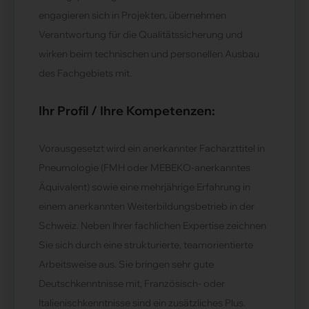
engagieren sich in Projekten, übernehmen
Verantwortung für die Qualitätssicherung und
wirken beim technischen und personellen Ausbau
des Fachgebiets mit.
Ihr Profil / Ihre Kompetenzen:
Vorausgesetzt wird ein anerkannter Facharzttitel in
Pneumologie (FMH oder MEBEKO-anerkanntes
Äquivalent) sowie eine mehrjährige Erfahrung in
einem anerkannten Weiterbildungsbetrieb in der
Schweiz. Neben Ihrer fachlichen Expertise zeichnen
Sie sich durch eine strukturierte, teamorientierte
Arbeitsweise aus. Sie bringen sehr gute
Deutschkenntnisse mit, Französisch- oder
Italienischkenntnisse sind ein zusätzliches Plus.