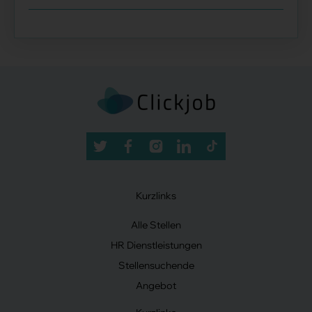
Kurzlinks
Alle Stellen
HR Dienstleistungen
Stellensuchende
Angebot