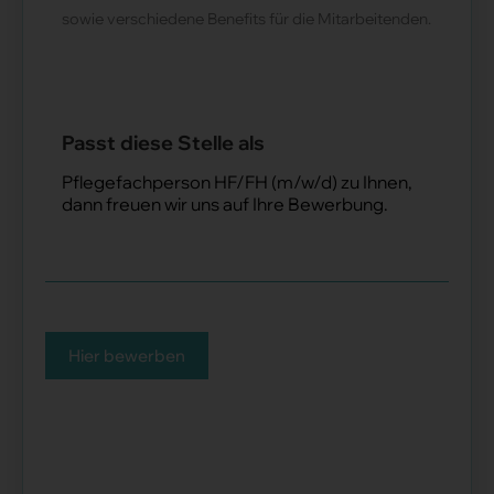
sowie verschiedene Benefits für die Mitarbeitenden.
Passt diese Stelle als
Pflegefachperson HF/FH (m/w/d) zu Ihnen,
dann freuen wir uns auf Ihre Bewerbung.
Hier bewerben