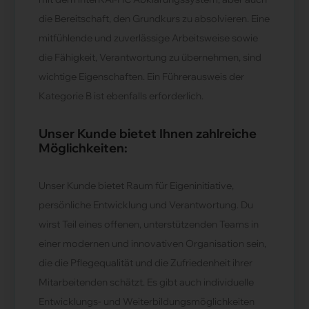
die Bereitschaft, den Grundkurs zu absolvieren. Eine
mitfühlende und zuverlässige Arbeitsweise sowie
die Fähigkeit, Verantwortung zu übernehmen, sind
wichtige Eigenschaften. Ein Führerausweis der
Kategorie B ist ebenfalls erforderlich.
Unser Kunde bietet Ihnen zahlreiche
Möglichkeiten:
Unser Kunde bietet Raum für Eigeninitiative,
persönliche Entwicklung und Verantwortung. Du
wirst Teil eines offenen, unterstützenden Teams in
einer modernen und innovativen Organisation sein,
die die Pflegequalität und die Zufriedenheit ihrer
Mitarbeitenden schätzt. Es gibt auch individuelle
Entwicklungs- und Weiterbildungsmöglichkeiten