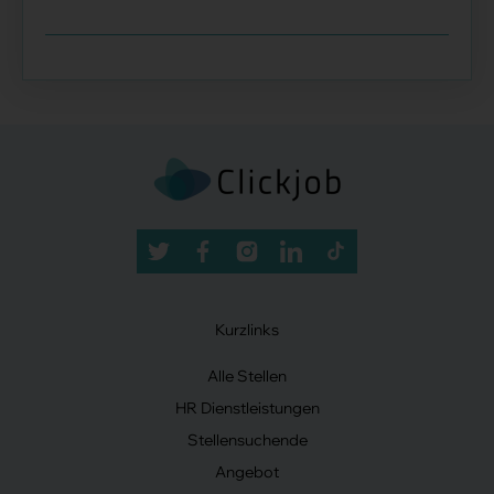
Kurzlinks
Alle Stellen
HR Dienstleistungen
Stellensuchende
Angebot