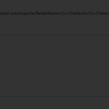
istisch-onkologische Rehabilitation (Co-Chefärztin/Co-Chefarzt