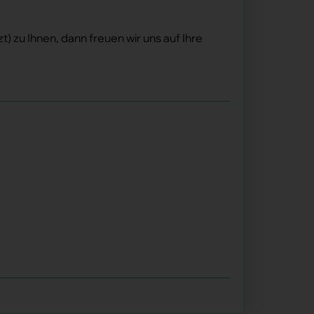
) zu Ihnen, dann freuen wir uns auf Ihre