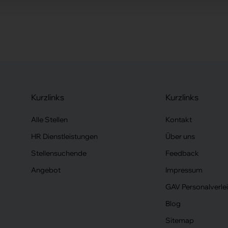
Kurzlinks
Kurzlinks
Alle Stellen
Kontakt
HR Dienstleistungen
Über uns
Stellensuchende
Feedback
Angebot
Impressum
GAV Personalverle
Blog
Sitemap