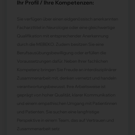
Ihr Profil / Ihre Kompetenzen:
Sie verfügen über einen eidgenössisch anerkannten
Facharzttitel in Neurologie oder eine gleichwertige
Qualifikation mit entsprechender Anerkennung
durch die MEBEKO. Zudem besitzen Sie eine
Berufsausübungsbewilligung oder erfüllen die
Voraussetzungen dafür. Neben Ihrer fachlichen
Kompetenz bringen Sie Freude an interdisziplinärer
Zusammenarbeit mit, denken vernetzt und handeln
verantwortungsbewusst. Ihre Arbeitsweise ist
geprägt von hoher Qualität, klarer Kommunikation
und einem empathischen Umgang mit Patientinnen
und Patienten. Sie suchen eine langfristige
Perspektive in einem Team, das auf Vertrauen und
Zusammenarbeit setz