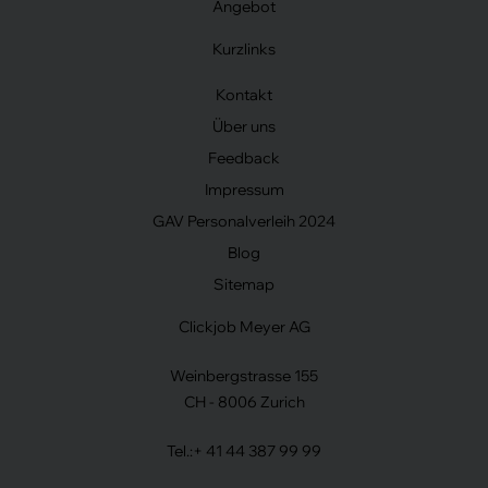
Angebot
Kurzlinks
Kontakt
Über uns
Feedback
Impressum
GAV Personalverleih 2024
Blog
Sitemap
Clickjob Meyer AG
Weinbergstrasse 155
CH - 8006 Zurich
Tel.:
+ 41 44 387 99 99