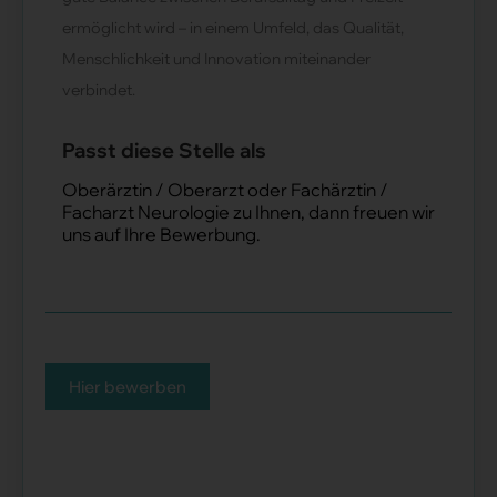
ermöglicht wird – in einem Umfeld, das Qualität,
Menschlichkeit und Innovation miteinander
verbindet.
Passt diese Stelle als
Oberärztin / Oberarzt oder Fachärztin /
Facharzt Neurologie zu Ihnen, dann freuen wir
uns auf Ihre Bewerbung.
Hier bewerben