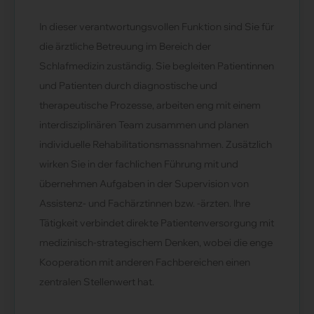
In dieser verantwortungsvollen Funktion sind Sie für
die ärztliche Betreuung im Bereich der
Schlafmedizin zuständig. Sie begleiten Patientinnen
und Patienten durch diagnostische und
therapeutische Prozesse, arbeiten eng mit einem
interdisziplinären Team zusammen und planen
individuelle Rehabilitationsmassnahmen. Zusätzlich
wirken Sie in der fachlichen Führung mit und
übernehmen Aufgaben in der Supervision von
Assistenz- und Fachärztinnen bzw. -ärzten. Ihre
Tätigkeit verbindet direkte Patientenversorgung mit
medizinisch-strategischem Denken, wobei die enge
Kooperation mit anderen Fachbereichen einen
zentralen Stellenwert hat.