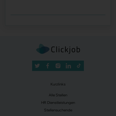
Kurzlinks
Alle Stellen
HR Dienstleistungen
Stellensuchende