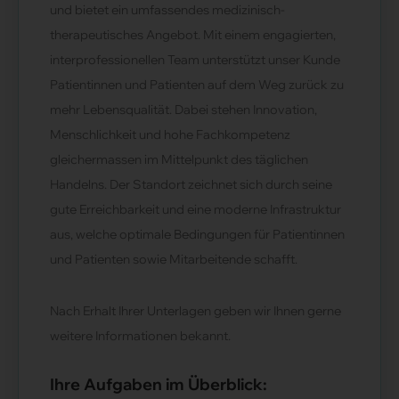
und bietet ein umfassendes medizinisch-
therapeutisches Angebot. Mit einem engagierten,
interprofessionellen Team unterstützt unser Kunde
Patientinnen und Patienten auf dem Weg zurück zu
mehr Lebensqualität. Dabei stehen Innovation,
Menschlichkeit und hohe Fachkompetenz
gleichermassen im Mittelpunkt des täglichen
Handelns. Der Standort zeichnet sich durch seine
gute Erreichbarkeit und eine moderne Infrastruktur
aus, welche optimale Bedingungen für Patientinnen
und Patienten sowie Mitarbeitende schafft.
Nach Erhalt Ihrer Unterlagen geben wir Ihnen gerne
weitere Informationen bekannt.
Ihre Aufgaben im Überblick: