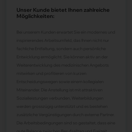
Unser Kunde bietet Ihnen zahlreiche
Möglichkeiten:
Bei unserem Kunden erwartet Sie ein modernes und
inspirierendes Arbeitsumfeld, das Ihnen nicht nur
fachliche Entfaltung, sondern auch persönliche
Entwicklung ermöglicht. Sie können aktiv an der
Weiterentwicklung des medizinischen Angebots
mitwirken und profitieren von kurzen
Entscheidungswegen sowie einem kollegialen
Miteinander. Die Anstellung ist mit attraktiven
Sozialleistungen verbunden, Weiterbildungen
werden grosszügig unterstützt und es bestehen
zusätzliche Vergünstigungen durch externe Partner.
Die Arbeitsbedingungen sind so gestaltet, dass eine
gute Balance zwischen Berufsalltag und Freizeit