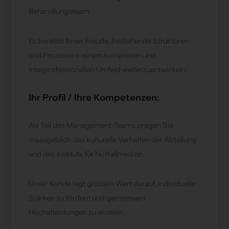
Behandlungsteam.
Es bereitet Ihnen Freude, bestehende Strukturen
und Prozesse in einem komplexen und
interprofessionellen Umfeld weiterzuentwickeln.
Ihr Profil / Ihre Kompetenzen:
Als Teil des Management-Teams prägen Sie
massgeblich das kulturelle Verhalten der Abteilung
und des Instituts für Notfallmedizin.
Unser Kunde legt grossen Wert darauf, individuelle
Stärken zu fördern und gemeinsam
Höchstleistungen zu erzielen.