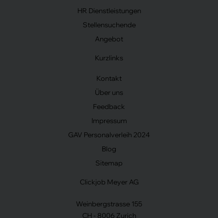
HR Dienstleistungen
Stellensuchende
Angebot
Kurzlinks
Kontakt
Über uns
Feedback
Impressum
GAV Personalverleih 2024
Blog
Sitemap
Clickjob Meyer AG
Weinbergstrasse 155
CH - 8006 Zurich