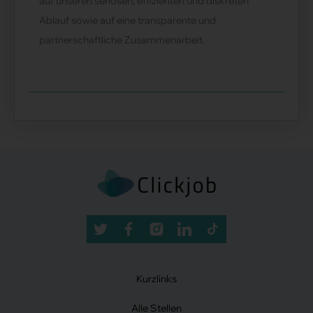
auf unseren seriösen, effizienten und diskreten
Ablauf sowie auf eine transparente und
partnerschaftliche Zusammenarbeit.
Kurzlinks
Alle Stellen