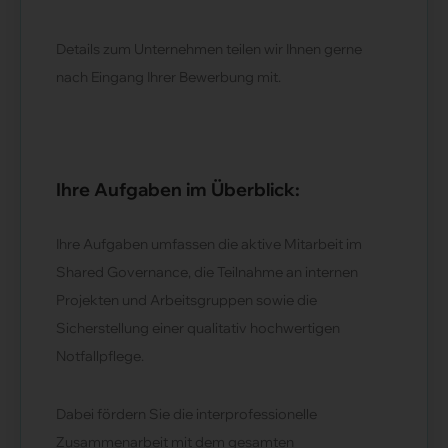
Details zum Unternehmen teilen wir Ihnen gerne
nach Eingang Ihrer Bewerbung mit.
Ihre Aufgaben im Überblick:
Ihre Aufgaben umfassen die aktive Mitarbeit im
Shared Governance, die Teilnahme an internen
Projekten und Arbeitsgruppen sowie die
Sicherstellung einer qualitativ hochwertigen
Notfallpflege.
Dabei fördern Sie die interprofessionelle
Zusammenarbeit mit dem gesamten