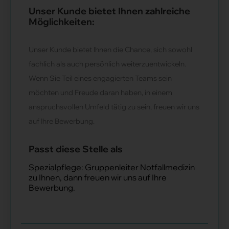
Unser Kunde bietet Ihnen zahlreiche
Möglichkeiten:
Unser Kunde bietet Ihnen die Chance, sich sowohl
fachlich als auch persönlich weiterzuentwickeln.
Wenn Sie Teil eines engagierten Teams sein
möchten und Freude daran haben, in einem
anspruchsvollen Umfeld tätig zu sein, freuen wir uns
auf Ihre Bewerbung.
Passt diese Stelle als
Spezialpflege: Gruppenleiter Notfallmedizin
zu Ihnen, dann freuen wir uns auf Ihre
Bewerbung.