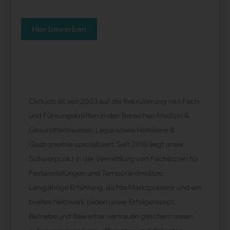
Hier bewerben
Clickjob ist seit 2003 auf die Rekrutierung von Fach-
und Führungskräften in den Bereichen Medizin &
Gesundheitswesen, Legal sowie Hotellerie &
Gastronomie spezialisiert. Seit 2010 liegt unser
Schwerpunkt in der Vermittlung von Fachärzten für
Festanstellungen und Temporäreinsätze.
Langjährige Erfahrung, dichte Marktpräsenz und ein
breites Netzwerk bilden unser Erfolgsrezept.
Betriebe und Bewerber vertrauen gleichermassen