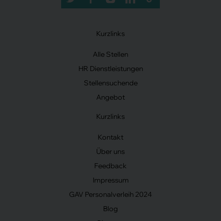
Kurzlinks
Alle Stellen
HR Dienstleistungen
Stellensuchende
Angebot
Kurzlinks
Kontakt
Über uns
Feedback
Impressum
GAV Personalverleih 2024
Blog