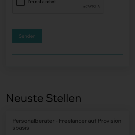
Senden
Neuste Stellen
Personalberater - Freelancer auf Provision
sbasis