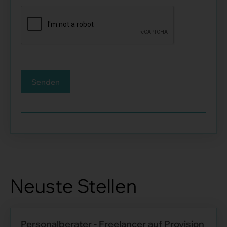
Senden
Neuste Stellen
Personalberater - Freelancer auf Provision