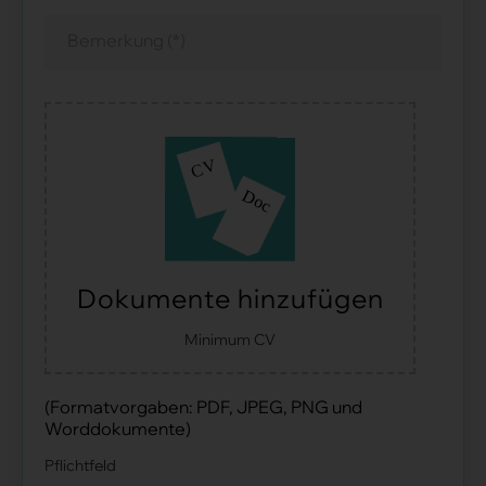
Dokumente hinzufügen
Minimum CV
(Formatvorgaben: PDF, JPEG, PNG und
Worddokumente)
Pflichtfeld