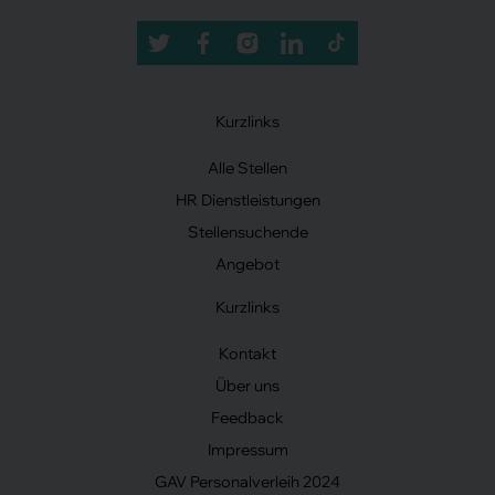
Kurzlinks
Alle Stellen
HR Dienstleistungen
Stellensuchende
Angebot
Kurzlinks
Kontakt
Über uns
Feedback
Impressum
GAV Personalverleih 2024