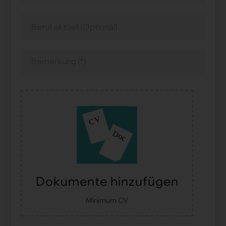
Dokumente hinzufügen
Minimum CV