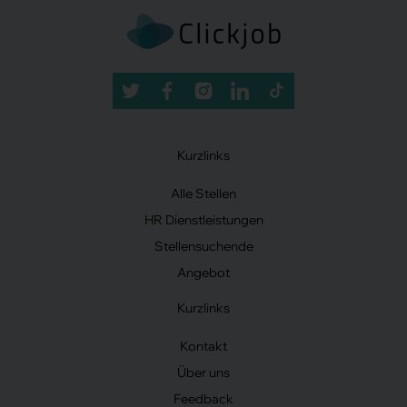
Kurzlinks
Alle Stellen
HR Dienstleistungen
Stellensuchende
Angebot
Kurzlinks
Kontakt
Über uns
Feedback