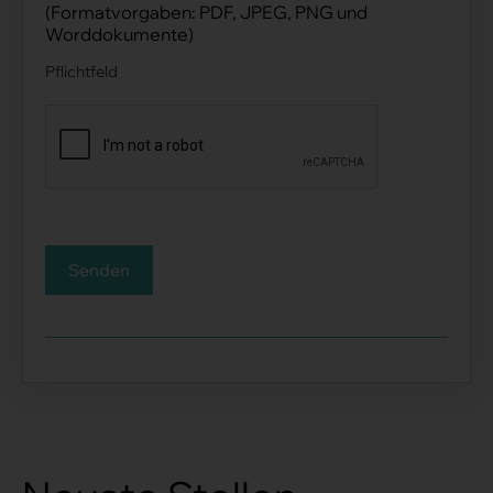
(Formatvorgaben: PDF, JPEG, PNG und
Worddokumente)
Pflichtfeld
Senden