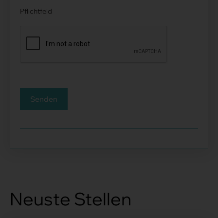
Pflichtfeld
Senden
Neuste Stellen