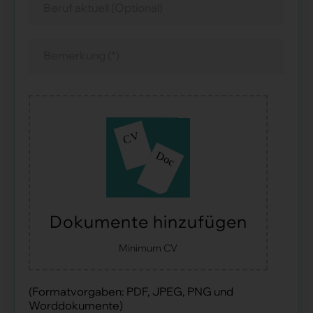
Dokumente hinzufügen
Minimum CV
(Formatvorgaben: PDF, JPEG, PNG und
Worddokumente)