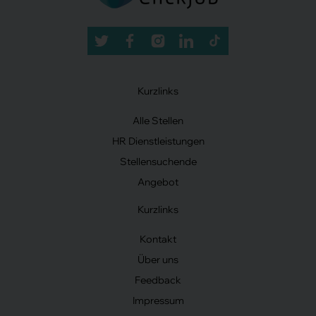
Kurzlinks
Alle Stellen
HR Dienstleistungen
Stellensuchende
Angebot
Kurzlinks
Kontakt
Über uns
Feedback
Impressum