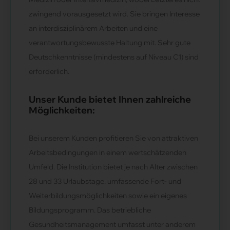
zwingend vorausgesetzt wird. Sie bringen Interesse
an interdisziplinärem Arbeiten und eine
verantwortungsbewusste Haltung mit. Sehr gute
Deutschkenntnisse (mindestens auf Niveau C1) sind
erforderlich.
Unser Kunde bietet Ihnen zahlreiche
Möglichkeiten:
Bei unserem Kunden profitieren Sie von attraktiven
Arbeitsbedingungen in einem wertschätzenden
Umfeld. Die Institution bietet je nach Alter zwischen
28 und 33 Urlaubstage, umfassende Fort- und
Weiterbildungsmöglichkeiten sowie ein eigenes
Bildungsprogramm. Das betriebliche
Gesundheitsmanagement umfasst unter anderem