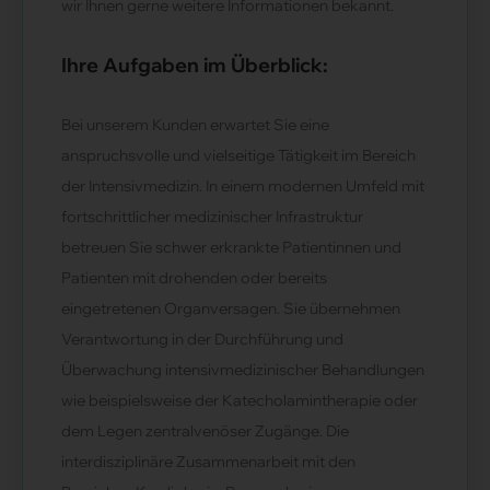
wir Ihnen gerne weitere Informationen bekannt.
Ihre Aufgaben im Überblick:
Bei unserem Kunden erwartet Sie eine
anspruchsvolle und vielseitige Tätigkeit im Bereich
der Intensivmedizin. In einem modernen Umfeld mit
fortschrittlicher medizinischer Infrastruktur
betreuen Sie schwer erkrankte Patientinnen und
Patienten mit drohenden oder bereits
eingetretenen Organversagen. Sie übernehmen
Verantwortung in der Durchführung und
Überwachung intensivmedizinischer Behandlungen
wie beispielsweise der Katecholamintherapie oder
dem Legen zentralvenöser Zugänge. Die
interdisziplinäre Zusammenarbeit mit den