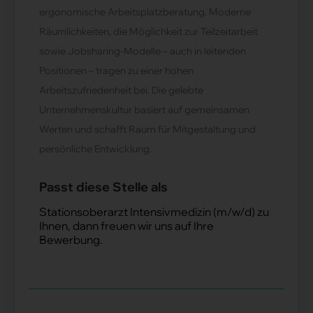
ergonomische Arbeitsplatzberatung. Moderne
Räumlichkeiten, die Möglichkeit zur Teilzeitarbeit
sowie Jobsharing-Modelle – auch in leitenden
Positionen – tragen zu einer hohen
Arbeitszufriedenheit bei. Die gelebte
Unternehmenskultur basiert auf gemeinsamen
Werten und schafft Raum für Mitgestaltung und
persönliche Entwicklung.
Passt diese Stelle als
Stationsoberarzt Intensivmedizin (m/w/d) zu
Ihnen, dann freuen wir uns auf Ihre
Bewerbung.