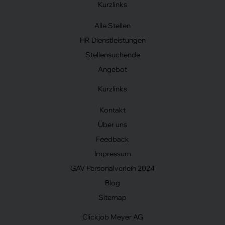
Kurzlinks
Alle Stellen
HR Dienstleistungen
Stellensuchende
Angebot
Kurzlinks
Kontakt
Über uns
Feedback
Impressum
GAV Personalverleih 2024
Blog
Sitemap
Clickjob Meyer AG