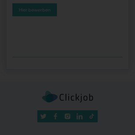
Hier bewerben