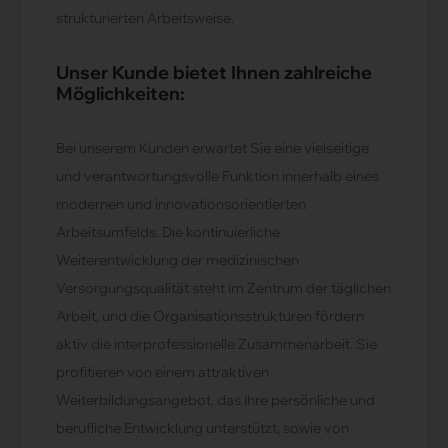
strukturierten Arbeitsweise.
Unser Kunde bietet Ihnen zahlreiche
Möglichkeiten:
Bei unserem Kunden erwartet Sie eine vielseitige
und verantwortungsvolle Funktion innerhalb eines
modernen und innovationsorientierten
Arbeitsumfelds. Die kontinuierliche
Weiterentwicklung der medizinischen
Versorgungsqualität steht im Zentrum der täglichen
Arbeit, und die Organisationsstrukturen fördern
aktiv die interprofessionelle Zusammenarbeit. Sie
profitieren von einem attraktiven
Weiterbildungsangebot, das Ihre persönliche und
berufliche Entwicklung unterstützt, sowie von