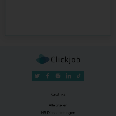
Kurzlinks
Alle Stellen
HR Dienstleistungen