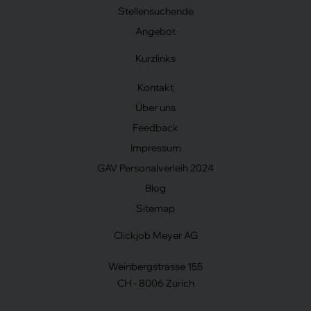
Stellensuchende
Angebot
Kurzlinks
Kontakt
Über uns
Feedback
Impressum
GAV Personalverleih 2024
Blog
Sitemap
Clickjob Meyer AG
Weinbergstrasse 155
CH - 8006 Zurich