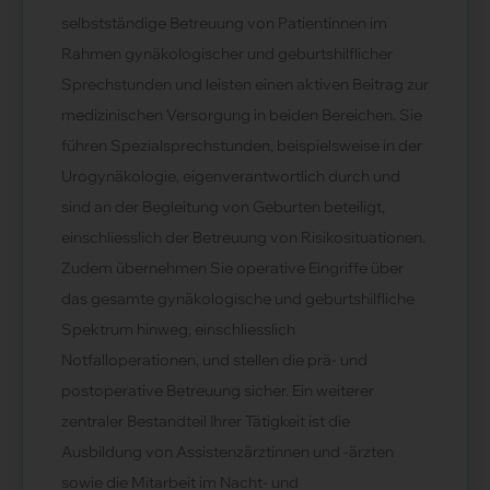
selbstständige Betreuung von Patientinnen im
Rahmen gynäkologischer und geburtshilflicher
Sprechstunden und leisten einen aktiven Beitrag zur
medizinischen Versorgung in beiden Bereichen. Sie
führen Spezialsprechstunden, beispielsweise in der
Urogynäkologie, eigenverantwortlich durch und
sind an der Begleitung von Geburten beteiligt,
einschliesslich der Betreuung von Risikosituationen.
Zudem übernehmen Sie operative Eingriffe über
das gesamte gynäkologische und geburtshilfliche
Spektrum hinweg, einschliesslich
Notfalloperationen, und stellen die prä- und
postoperative Betreuung sicher. Ein weiterer
zentraler Bestandteil Ihrer Tätigkeit ist die
Ausbildung von Assistenzärztinnen und -ärzten
sowie die Mitarbeit im Nacht- und