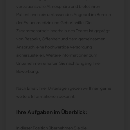
vertrauensvolle Atmosphäre und bietet ihren
Patientinnen ein umfassendes Angebot im Bereich
der Frauenmedizin und Geburtshilfe. Die
Zusammenarbeit innerhalb des Teams ist geprägt
von Respekt, Offenheit und dem gemeinsamen
Anspruch, eine hochwertige Versorgung
sicherzustellen. Weitere Informationen zum
Unternehmen erhalten Sie nach Eingang Ihrer
Bewerbung.
Nach Erhalt Ihrer Unterlagen geben wir Ihnen gerne
weitere Informationen bekannt.
Ihre Aufgaben im Überblick:
In dieser Position übernehmen Sie die