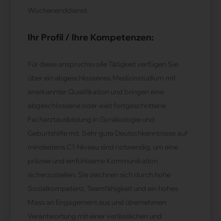
Wochenenddienst.
Ihr Profil / Ihre Kompetenzen:
Für diese anspruchsvolle Tätigkeit verfügen Sie
über ein abgeschlossenes Medizinstudium mit
anerkannter Qualifikation und bringen eine
abgeschlossene oder weit fortgeschrittene
Facharztausbildung in Gynäkologie und
Geburtshilfe mit. Sehr gute Deutschkenntnisse auf
mindestens C1-Niveau sind notwendig, um eine
präzise und einfühlsame Kommunikation
sicherzustellen. Sie zeichnen sich durch hohe
Sozialkompetenz, Teamfähigkeit und ein hohes
Mass an Engagement aus und übernehmen
Verantwortung mit einer verlässlichen und