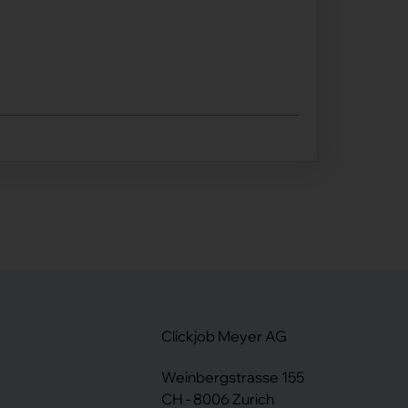
Clickjob Meyer AG
Weinbergstrasse 155
CH - 8006 Zurich