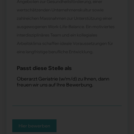
Angeboten zur Gesundheitsförderung, einer
wertschätzenden Unternehmenskultur sowie
zahlreichen Massnahmen zur Unterstützung einer
ausgewogenen Work-Life-Balance. Ein motiviertes
interdisziplinäres Team und ein kollegiales
Arbeitsklima schaffen ideale Voraussetzungen für
eine langfristige berufliche Entwicklung.
Passt diese Stelle als
Oberarzt Geriatrie (w/m/d) zu Ihnen, dann
freuen wir uns auf Ihre Bewerbung.
Hier bewerben