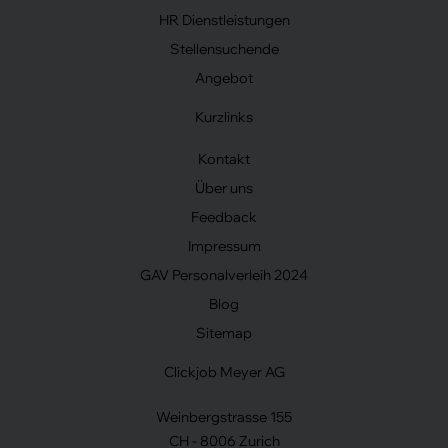
HR Dienstleistungen
Stellensuchende
Angebot
Kurzlinks
Kontakt
Über uns
Feedback
Impressum
GAV Personalverleih 2024
Blog
Sitemap
Clickjob Meyer AG
Weinbergstrasse 155
CH - 8006 Zurich