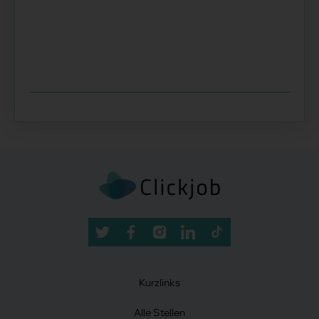
Kurzlinks
Alle Stellen