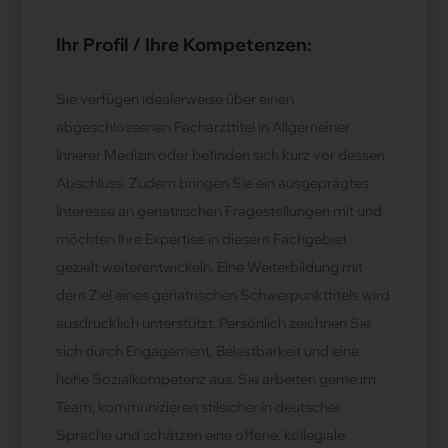
Ihr Profil / Ihre Kompetenzen:
Sie verfügen idealerweise über einen
abgeschlossenen Facharzttitel in Allgemeiner
Innerer Medizin oder befinden sich kurz vor dessen
Abschluss. Zudem bringen Sie ein ausgeprägtes
Interesse an geriatrischen Fragestellungen mit und
möchten Ihre Expertise in diesem Fachgebiet
gezielt weiterentwickeln. Eine Weiterbildung mit
dem Ziel eines geriatrischen Schwerpunkttitels wird
ausdrücklich unterstützt. Persönlich zeichnen Sie
sich durch Engagement, Belastbarkeit und eine
hohe Sozialkompetenz aus. Sie arbeiten gerne im
Team, kommunizieren stilsicher in deutscher
Sprache und schätzen eine offene, kollegiale