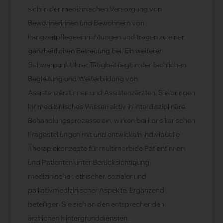
sich in der medizinischen Versorgung von
Bewohnerinnen und Bewohnern von
Langzeitpflegeeinrichtungen und tragen zu einer
ganzheitlichen Betreuung bei. Ein weiterer
Schwerpunkt Ihrer Tätigkeit liegt in der fachlichen
Begleitung und Weiterbildung von
Assistenzärztinnen und Assistenzärzten. Sie bringen
Ihr medizinisches Wissen aktiv in interdisziplinäre
Behandlungsprozesse ein, wirken bei konsiliarischen
Fragestellungen mit und entwickeln individuelle
Therapiekonzepte für multimorbide Patientinnen
und Patienten unter Berücksichtigung
medizinischer, ethischer, sozialer und
palliativmedizinischer Aspekte. Ergänzend
beteiligen Sie sich an den entsprechenden
ärztlichen Hintergrunddiensten.