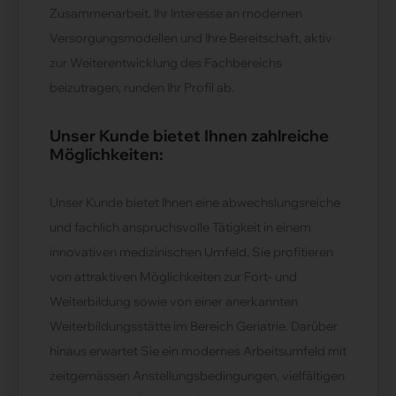
Zusammenarbeit. Ihr Interesse an modernen
Versorgungsmodellen und Ihre Bereitschaft, aktiv
zur Weiterentwicklung des Fachbereichs
beizutragen, runden Ihr Profil ab.
Unser Kunde bietet Ihnen zahlreiche
Möglichkeiten:
Unser Kunde bietet Ihnen eine abwechslungsreiche
und fachlich anspruchsvolle Tätigkeit in einem
innovativen medizinischen Umfeld. Sie profitieren
von attraktiven Möglichkeiten zur Fort- und
Weiterbildung sowie von einer anerkannten
Weiterbildungsstätte im Bereich Geriatrie. Darüber
hinaus erwartet Sie ein modernes Arbeitsumfeld mit
zeitgemässen Anstellungsbedingungen, vielfältigen