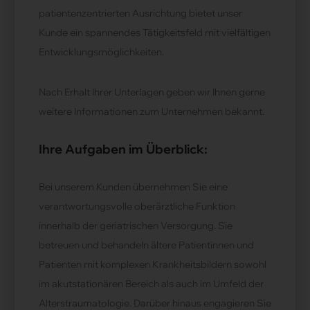
patientenzentrierten Ausrichtung bietet unser
Kunde ein spannendes Tätigkeitsfeld mit vielfältigen
Entwicklungsmöglichkeiten.
Nach Erhalt Ihrer Unterlagen geben wir Ihnen gerne
weitere Informationen zum Unternehmen bekannt.
Ihre Aufgaben im Überblick:
Bei unserem Kunden übernehmen Sie eine
verantwortungsvolle oberärztliche Funktion
innerhalb der geriatrischen Versorgung. Sie
betreuen und behandeln ältere Patientinnen und
Patienten mit komplexen Krankheitsbildern sowohl
im akutstationären Bereich als auch im Umfeld der
Alterstraumatologie. Darüber hinaus engagieren Sie