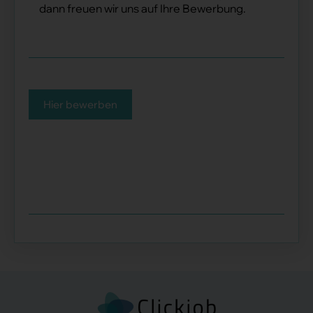
dann freuen wir uns auf Ihre Bewerbung.
Hier bewerben