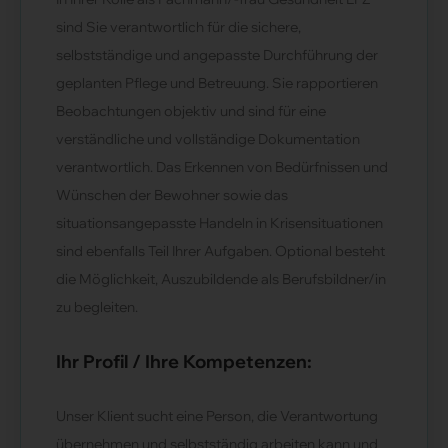
sind Sie verantwortlich für die sichere,
selbstständige und angepasste Durchführung der
geplanten Pflege und Betreuung. Sie rapportieren
Beobachtungen objektiv und sind für eine
verständliche und vollständige Dokumentation
verantwortlich. Das Erkennen von Bedürfnissen und
Wünschen der Bewohner sowie das
situationsangepasste Handeln in Krisensituationen
sind ebenfalls Teil Ihrer Aufgaben. Optional besteht
die Möglichkeit, Auszubildende als Berufsbildner/in
zu begleiten.
Ihr Profil / Ihre Kompetenzen:
Unser Klient sucht eine Person, die Verantwortung
übernehmen und selbstständig arbeiten kann und