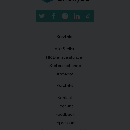
Kurzlinks
Alle Stellen
HR Dienstleistungen
Stellensuchende
Angebot
Kurzlinks
Kontakt
Über uns
Feedback
Impressum