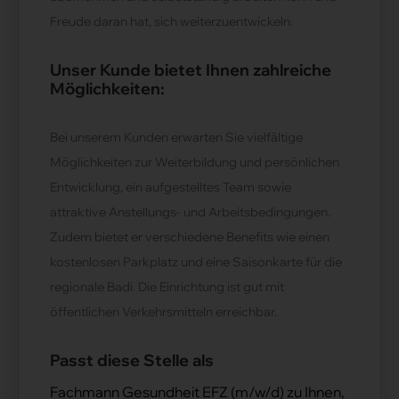
Freude daran hat, sich weiterzuentwickeln.
Unser Kunde bietet Ihnen zahlreiche
Möglichkeiten:
Bei unserem Kunden erwarten Sie vielfältige
Möglichkeiten zur Weiterbildung und persönlichen
Entwicklung, ein aufgestelltes Team sowie
attraktive Anstellungs- und Arbeitsbedingungen.
Zudem bietet er verschiedene Benefits wie einen
kostenlosen Parkplatz und eine Saisonkarte für die
regionale Badi. Die Einrichtung ist gut mit
öffentlichen Verkehrsmitteln erreichbar.
Passt diese Stelle als
Fachmann Gesundheit EFZ (m/w/d) zu Ihnen,