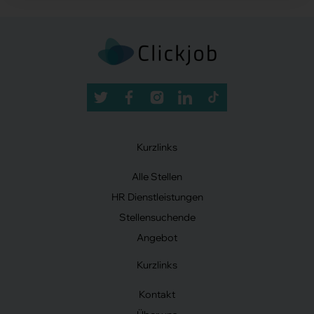
Kurzlinks
Alle Stellen
HR Dienstleistungen
Stellensuchende
Angebot
Kurzlinks
Kontakt