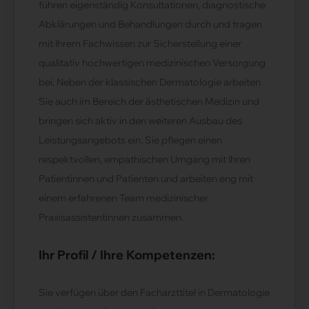
führen eigenständig Konsultationen, diagnostische
Abklärungen und Behandlungen durch und tragen
mit Ihrem Fachwissen zur Sicherstellung einer
qualitativ hochwertigen medizinischen Versorgung
bei. Neben der klassischen Dermatologie arbeiten
Sie auch im Bereich der ästhetischen Medizin und
bringen sich aktiv in den weiteren Ausbau des
Leistungsangebots ein. Sie pflegen einen
respektvollen, empathischen Umgang mit Ihren
Patientinnen und Patienten und arbeiten eng mit
einem erfahrenen Team medizinischer
Praxisassistentinnen zusammen.
Ihr Profil / Ihre Kompetenzen:
Sie verfügen über den Facharzttitel in Dermatologie