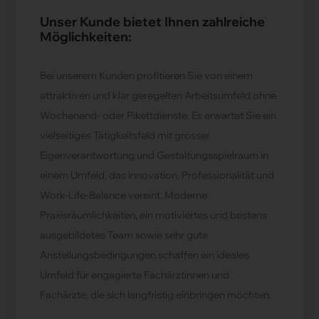
Unser Kunde bietet Ihnen zahlreiche
Möglichkeiten:
Bei unserem Kunden profitieren Sie von einem
attraktiven und klar geregelten Arbeitsumfeld ohne
Wochenend- oder Pikettdienste. Es erwartet Sie ein
vielseitiges Tätigkeitsfeld mit grosser
Eigenverantwortung und Gestaltungsspielraum in
einem Umfeld, das Innovation, Professionalität und
Work-Life-Balance vereint. Moderne
Praxisräumlichkeiten, ein motiviertes und bestens
ausgebildetes Team sowie sehr gute
Anstellungsbedingungen schaffen ein ideales
Umfeld für engagierte Fachärztinnen und
Fachärzte, die sich langfristig einbringen möchten.