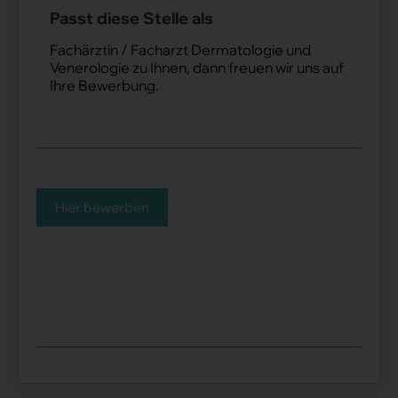
Passt diese Stelle als
Fachärztin / Facharzt Dermatologie und
Venerologie zu Ihnen, dann freuen wir uns auf
Ihre Bewerbung.
Hier bewerben