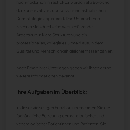
hochmodernen Infrastruktur werden alle Bereiche
der konservativen, operativen und ästhetischen
Dermatologie abgedeckt. Das Unternehmen
zeichnet sich durch eine wertschätzende
Arbeitskultur, klare Strukturen und ein
professionelles, kollegiales Umfeld aus, in dem
Qualität und Menschlichkeit gleichermassen zählen.
Nach Erhalt Ihrer Unterlagen geben wir Ihnen gerne
weitere Informationen bekannt.
Ihre Aufgaben im Überblick:
In dieser vielseitigen Funktion übernehmen Sie die
fachärztliche Betreuung dermatologischer und
venerologischer Patientinnen und Patienten. Sie