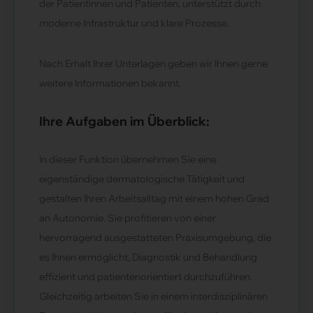
der Patientinnen und Patienten, unterstützt durch
moderne Infrastruktur und klare Prozesse.
Nach Erhalt Ihrer Unterlagen geben wir Ihnen gerne
weitere Informationen bekannt.
Ihre Aufgaben im Überblick:
In dieser Funktion übernehmen Sie eine
eigenständige dermatologische Tätigkeit und
gestalten Ihren Arbeitsalltag mit einem hohen Grad
an Autonomie. Sie profitieren von einer
hervorragend ausgestatteten Praxisumgebung, die
es Ihnen ermöglicht, Diagnostik und Behandlung
effizient und patientenorientiert durchzuführen.
Gleichzeitig arbeiten Sie in einem interdisziplinären