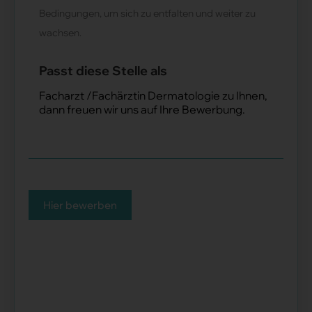
Bedingungen, um sich zu entfalten und weiter zu
wachsen.
Passt diese Stelle als
Facharzt /Fachärztin Dermatologie zu Ihnen,
dann freuen wir uns auf Ihre Bewerbung.
Hier bewerben