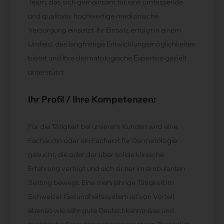
Team, das sich gemeinsam für eine umfassende
und qualitativ hochwertige medizinische
Versorgung einsetzt. Ihr Einsatz erfolgt in einem
Umfeld, das langfristige Entwicklungsmöglichkeiten
bietet und Ihre dermatologische Expertise gezielt
unterstützt
Ihr Profil / Ihre Kompetenzen:
Für die Tätigkeit bei unserem Kunden wird eine
Fachärztin oder ein Facharzt für Dermatologie
gesucht, die oder der über solide klinische
Erfahrung verfügt und sich sicher im ambulanten
Setting bewegt. Eine mehrjährige Tätigkeit im
Schweizer Gesundheitssystem ist von Vorteil,
ebenso wie sehr gute Deutschkenntnisse und