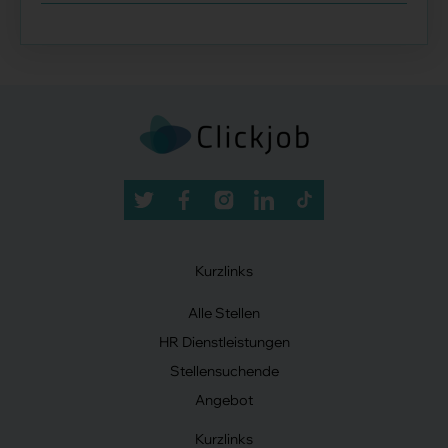
Kurzlinks
Alle Stellen
HR Dienstleistungen
Stellensuchende
Angebot
Kurzlinks