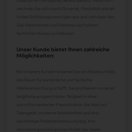
zusätzliche Fremdsprachenkompetenz. Persönlich
zeichnen Sie sich durch Dynamik, Flexibilität und ein
hohes Einfühlungsvermögen aus und verfolgen das
Ziel, Patientinnen und Patienten auf hohem
fachlichen Niveau zu betreuen.
Unser Kunde bietet Ihnen zahlreiche
Möglichkeiten:
Bei unserem Kunden erwartet Sie ein Arbeitsumfeld,
das Raum für persönliche und fachliche
Weiterentwicklung schafft. Sie profitieren von einer
langfristig ausgerichteten Tätigkeit in einer
zukunftsorientierten Praxisstruktur, die Wert auf
Teamgeist, moderne Arbeitsmittel und eine
nachhaltige Patientenbetreuung legt. Ihre
dermatologische Expertise findet hier ideale