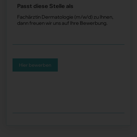
Passt diese Stelle als
Fachärztin Dermatologie (m/w/d) zu Ihnen,
dann freuen wir uns auf Ihre Bewerbung.
Hier bewerben