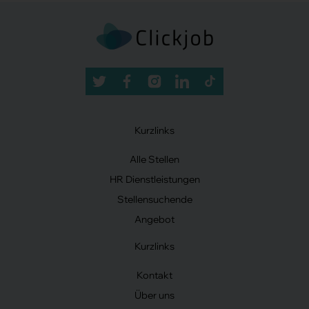
Kurzlinks
Alle Stellen
HR Dienstleistungen
Stellensuchende
Angebot
Kurzlinks
Kontakt
Über uns