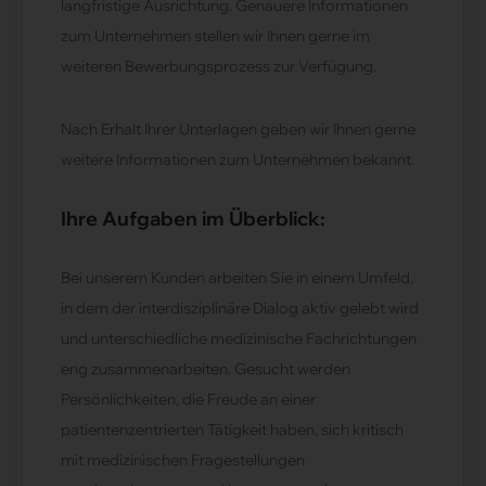
langfristige Ausrichtung. Genauere Informationen
zum Unternehmen stellen wir Ihnen gerne im
weiteren Bewerbungsprozess zur Verfügung.
Nach Erhalt Ihrer Unterlagen geben wir Ihnen gerne
weitere Informationen zum Unternehmen bekannt.
Ihre Aufgaben im Überblick:
Bei unserem Kunden arbeiten Sie in einem Umfeld,
in dem der interdisziplinäre Dialog aktiv gelebt wird
und unterschiedliche medizinische Fachrichtungen
eng zusammenarbeiten. Gesucht werden
Persönlichkeiten, die Freude an einer
patientenzentrierten Tätigkeit haben, sich kritisch
mit medizinischen Fragestellungen