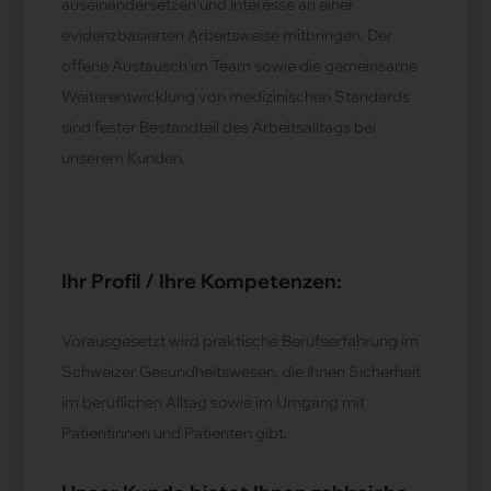
auseinandersetzen und Interesse an einer
evidenzbasierten Arbeitsweise mitbringen. Der
offene Austausch im Team sowie die gemeinsame
Weiterentwicklung von medizinischen Standards
sind fester Bestandteil des Arbeitsalltags bei
unserem Kunden.
Ihr Profil / Ihre Kompetenzen:
Vorausgesetzt wird praktische Berufserfahrung im
Schweizer Gesundheitswesen, die Ihnen Sicherheit
im beruflichen Alltag sowie im Umgang mit
Patientinnen und Patienten gibt.