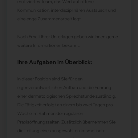
motiviertes Team, das Wert auf offene
Kommunikation, interdisziplinären Austausch und
eine enge Zusammenarbeit legt.
Nach Erhalt Ihrer Unterlagen geben wir Ihnen gerne
weitere Informationen bekannt.
Ihre Aufgaben im Überblick:
In dieser Position sind Sie für den
eigenverantwortlichen Aufbau und die Führung
einer dermatologischen Sprechstunde zuständig.
Die Tätigkeit erfolgt an einem bis zwei Tagen pro
Woche im Rahmen der regulären
Praxisöffnungszeiten. Zusätzlich übernehmen Sie
die Leitung eines ausgewählten kosmetisch-