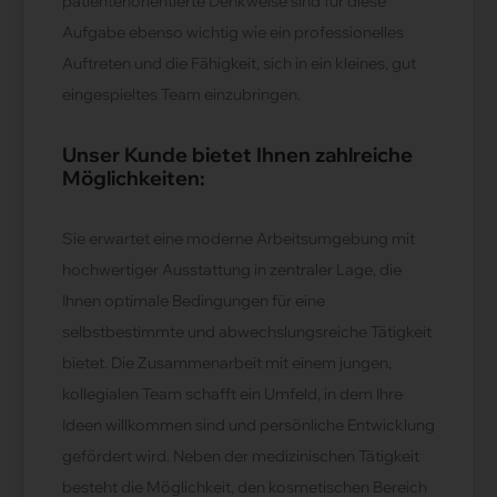
patientenorientierte Denkweise sind für diese
Aufgabe ebenso wichtig wie ein professionelles
Auftreten und die Fähigkeit, sich in ein kleines, gut
eingespieltes Team einzubringen.
Unser Kunde bietet Ihnen zahlreiche
Möglichkeiten:
Sie erwartet eine moderne Arbeitsumgebung mit
hochwertiger Ausstattung in zentraler Lage, die
Ihnen optimale Bedingungen für eine
selbstbestimmte und abwechslungsreiche Tätigkeit
bietet. Die Zusammenarbeit mit einem jungen,
kollegialen Team schafft ein Umfeld, in dem Ihre
Ideen willkommen sind und persönliche Entwicklung
gefördert wird. Neben der medizinischen Tätigkeit
besteht die Möglichkeit, den kosmetischen Bereich