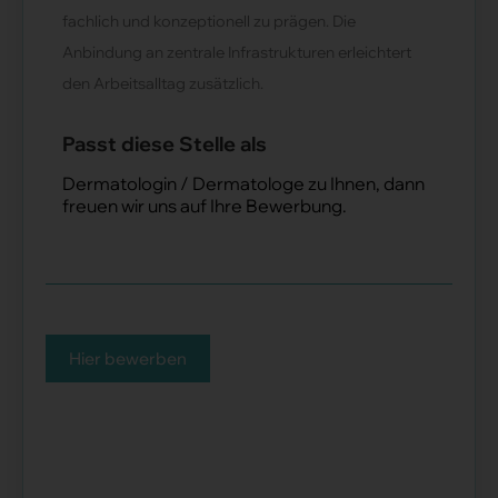
fachlich und konzeptionell zu prägen. Die
Anbindung an zentrale Infrastrukturen erleichtert
den Arbeitsalltag zusätzlich.
Passt diese Stelle als
Dermatologin / Dermatologe zu Ihnen, dann
freuen wir uns auf Ihre Bewerbung.
Hier bewerben