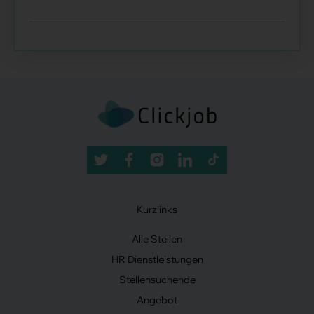
Kurzlinks
Alle Stellen
HR Dienstleistungen
Stellensuchende
Angebot