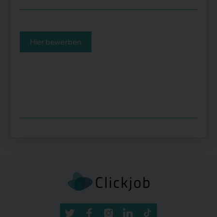
Hier bewerben