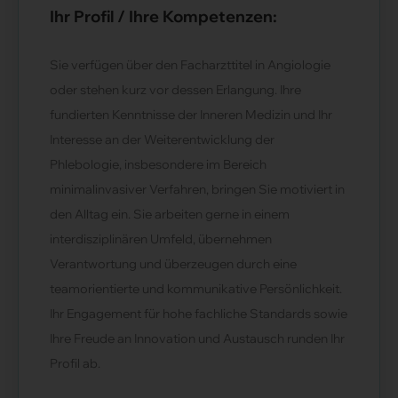
Ihr Profil / Ihre Kompetenzen:
Sie verfügen über den Facharzttitel in Angiologie
oder stehen kurz vor dessen Erlangung. Ihre
fundierten Kenntnisse der Inneren Medizin und Ihr
Interesse an der Weiterentwicklung der
Phlebologie, insbesondere im Bereich
minimalinvasiver Verfahren, bringen Sie motiviert in
den Alltag ein. Sie arbeiten gerne in einem
interdisziplinären Umfeld, übernehmen
Verantwortung und überzeugen durch eine
teamorientierte und kommunikative Persönlichkeit.
Ihr Engagement für hohe fachliche Standards sowie
Ihre Freude an Innovation und Austausch runden Ihr
Profil ab.