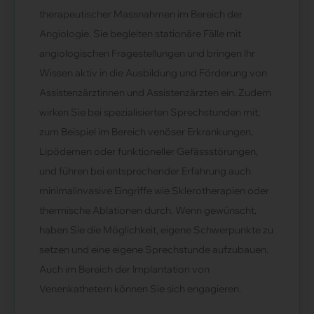
therapeutischer Massnahmen im Bereich der
Angiologie. Sie begleiten stationäre Fälle mit
angiologischen Fragestellungen und bringen Ihr
Wissen aktiv in die Ausbildung und Förderung von
Assistenzärztinnen und Assistenzärzten ein. Zudem
wirken Sie bei spezialisierten Sprechstunden mit,
zum Beispiel im Bereich venöser Erkrankungen,
Lipödemen oder funktioneller Gefässstörungen,
und führen bei entsprechender Erfahrung auch
minimalinvasive Eingriffe wie Sklerotherapien oder
thermische Ablationen durch. Wenn gewünscht,
haben Sie die Möglichkeit, eigene Schwerpunkte zu
setzen und eine eigene Sprechstunde aufzubauen.
Auch im Bereich der Implantation von
Venenkathetern können Sie sich engagieren.