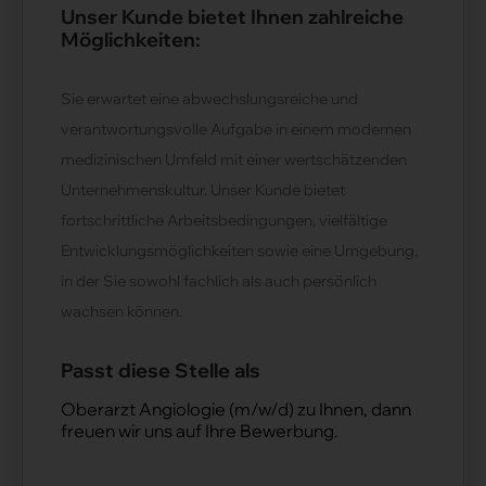
Unser Kunde bietet Ihnen zahlreiche
Möglichkeiten:
Sie erwartet eine abwechslungsreiche und
verantwortungsvolle Aufgabe in einem modernen
medizinischen Umfeld mit einer wertschätzenden
Unternehmenskultur. Unser Kunde bietet
fortschrittliche Arbeitsbedingungen, vielfältige
Entwicklungsmöglichkeiten sowie eine Umgebung,
in der Sie sowohl fachlich als auch persönlich
wachsen können.
Passt diese Stelle als
Oberarzt Angiologie (m/w/d) zu Ihnen, dann
freuen wir uns auf Ihre Bewerbung.