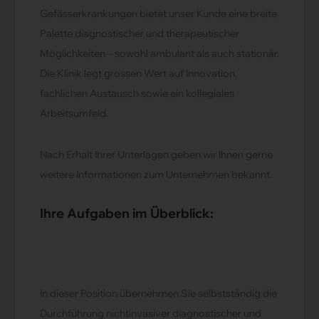
Gefässerkrankungen bietet unser Kunde eine breite
Palette diagnostischer und therapeutischer
Möglichkeiten – sowohl ambulant als auch stationär.
Die Klinik legt grossen Wert auf Innovation,
fachlichen Austausch sowie ein kollegiales
Arbeitsumfeld.
Nach Erhalt Ihrer Unterlagen geben wir Ihnen gerne
weitere Informationen zum Unternehmen bekannt.
Ihre Aufgaben im Überblick:
In dieser Position übernehmen Sie selbstständig die
Durchführung nichtinvasiver diagnostischer und