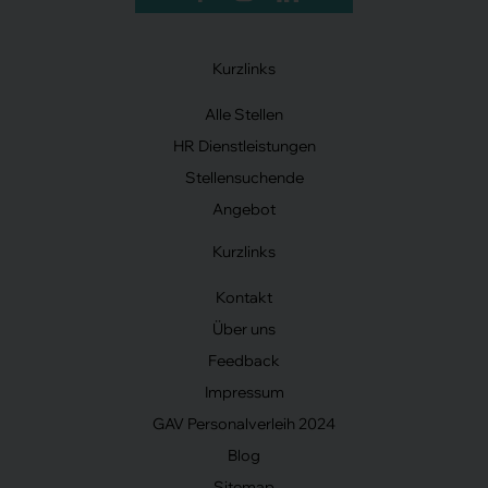
Kurzlinks
Alle Stellen
HR Dienstleistungen
Stellensuchende
Angebot
Kurzlinks
Kontakt
Über uns
Feedback
Impressum
GAV Personalverleih 2024
Blog
Sitemap