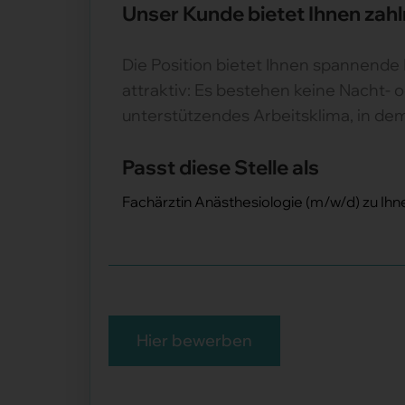
Unser Kunde bietet Ihnen zahl
Die Position bietet Ihnen spannende
attraktiv: Es bestehen keine Nacht
unterstützendes Arbeitsklima, in dem 
Passt diese Stelle als
Fachärztin Anästhesiologie (m/w/d) zu Ihn
Hier bewerben