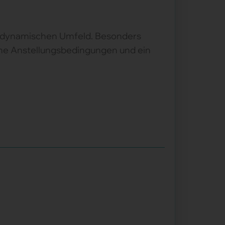
em dynamischen Umfeld. Besonders
ne Anstellungsbedingungen und ein