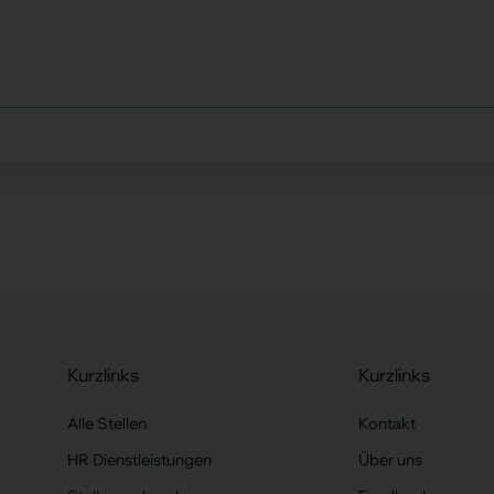
Kurzlinks
Kurzlinks
Alle Stellen
Kontakt
HR Dienstleistungen
Über uns