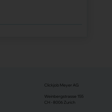
Clickjob Meyer AG
Weinbergstrasse 155
CH - 8006 Zurich