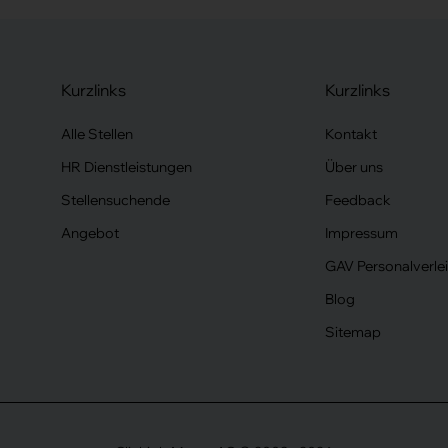
Kurzlinks
Kurzlinks
Alle Stellen
Kontakt
HR Dienstleistungen
Über uns
Stellensuchende
Feedback
Angebot
Impressum
GAV Personalverle
Blog
Sitemap