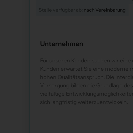
Stelle verfügbar ab:
nach Vereinbarung
Unternehmen
Für unseren Kunden suchen wir eine 
Kunden erwartet Sie eine moderne me
hohen Qualitätsanspruch. Die interd
Versorgung bilden die Grundlage des
vielfältige Entwicklungsmöglichkei
sich langfristig weiterzuentwickeln.