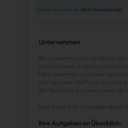
Stelle verfügbar ab:
nach Vereinbarung
Unternehmen
Bei unserem Kunden handelt es sich 
Zentralschweiz. In einem interdiszi
Dach zusammen und bieten gemeinsam
Altersgruppen. Die Praxis ist auf ei
den fachlichen Austausch sowie die
Nach Erhalt Ihrer Unterlagen geben 
Ihre Aufgaben im Überblick: