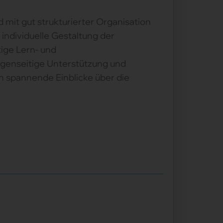
mit gut strukturierter Organisation
 individuelle Gestaltung der
tige Lern- und
genseitige Unterstützung und
en spannende Einblicke über die