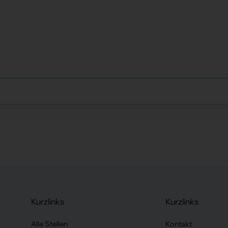
Kurzlinks
Kurzlinks
Alle Stellen
Kontakt