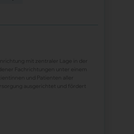
richtung mit zentraler Lage in der
iedener Fachrichtungen unter einem
ntinnen und Patienten aller
Versorgung ausgerichtet und fördert