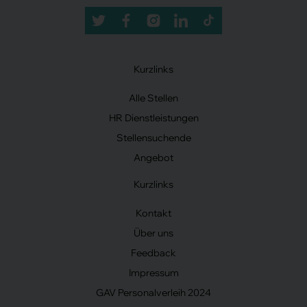
Kurzlinks
Alle Stellen
HR Dienstleistungen
Stellensuchende
Angebot
Kurzlinks
Kontakt
Über uns
Feedback
Impressum
GAV Personalverleih 2024