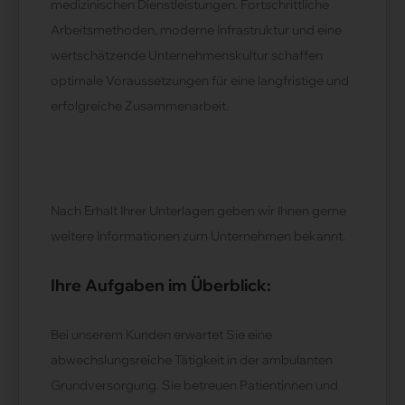
medizinischen Dienstleistungen. Fortschrittliche
Arbeitsmethoden, moderne Infrastruktur und eine
wertschätzende Unternehmenskultur schaffen
optimale Voraussetzungen für eine langfristige und
erfolgreiche Zusammenarbeit.
Nach Erhalt Ihrer Unterlagen geben wir Ihnen gerne
weitere Informationen zum Unternehmen bekannt.
Ihre Aufgaben im Überblick:
Bei unserem Kunden erwartet Sie eine
abwechslungsreiche Tätigkeit in der ambulanten
Grundversorgung. Sie betreuen Patientinnen und