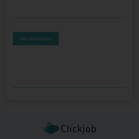
Hier bewerben