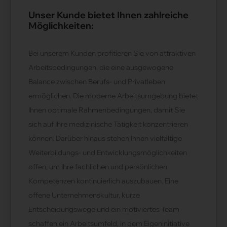
Unser Kunde bietet Ihnen zahlreiche
Möglichkeiten:
Bei unserem Kunden profitieren Sie von attraktiven
Arbeitsbedingungen, die eine ausgewogene
Balance zwischen Berufs- und Privatleben
ermöglichen. Die moderne Arbeitsumgebung bietet
Ihnen optimale Rahmenbedingungen, damit Sie
sich auf Ihre medizinische Tätigkeit konzentrieren
können. Darüber hinaus stehen Ihnen vielfältige
Weiterbildungs- und Entwicklungsmöglichkeiten
offen, um Ihre fachlichen und persönlichen
Kompetenzen kontinuierlich auszubauen. Eine
offene Unternehmenskultur, kurze
Entscheidungswege und ein motiviertes Team
schaffen ein Arbeitsumfeld, in dem Eigeninitiative