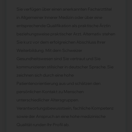
Sie verfügen über einen anerkannten Facharzttitel
in Allgemeiner Innerer Medizin oder über eine
entsprechende Qualifikation als praktische Ärztin
beziehungsweise praktischer Arzt. Alternativ stehen
Sie kurz vor dem erfolgreichen Abschluss Ihrer
Weiterbildung. Mit dem Schweizer
Gesundheitswesen sind Sie vertraut und Sie
kommunizieren stilsicher in deutscher Sprache. Sie
zeichnen sich durch eine hohe
Patientenorientierung aus und schätzen den
persönlichen Kontakt zu Menschen
unterschiedlicher Altersgruppen.
Verantwortungsbewusstsein, fachliche Kompetenz
sowie der Anspruch an eine hohe medizinische
Qualität runden Ihr Profil ab.