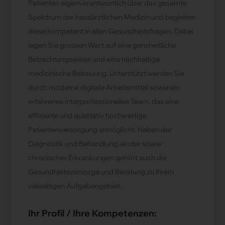
Patienten eigenverantwortlich über das gesamte
Spektrum der hausärztlichen Medizin und begleiten
diese kompetent in allen Gesundheitsfragen. Dabei
legen Sie grossen Wert auf eine ganzheitliche
Betrachtungsweise und eine nachhaltige
medizinische Betreuung. Unterstützt werden Sie
durch moderne digitale Arbeitsmittel sowie ein
erfahrenes interprofessionelles Team, das eine
effiziente und qualitativ hochwertige
Patientenversorgung ermöglicht. Neben der
Diagnostik und Behandlung akuter sowie
chronischer Erkrankungen gehört auch die
Gesundheitsvorsorge und Beratung zu Ihrem
vielseitigen Aufgabengebiet.
Ihr Profil / Ihre Kompetenzen: